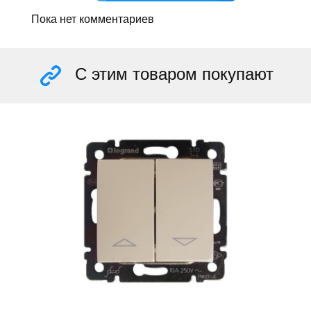
Пока нет комментариев
С этим товаром покупают