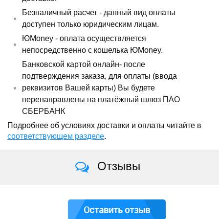
Безналичный расчет - данный вид оплаты
доступен только юридическим лицам.
ЮMoney - оплата осуществляется
непосредственно с кошелька ЮMoney.
Банковской картой онлайн- после
подтверждения заказа, для оплаты (ввода
реквизитов Вашей карты) Вы будете
перенаправлены на платёжный шлюз ПАО
СБЕРБАНК
Подробнее об условиях доставки и оплаты читайте в
соответствующем разделе
.
Отзывы
Оставить отзыв