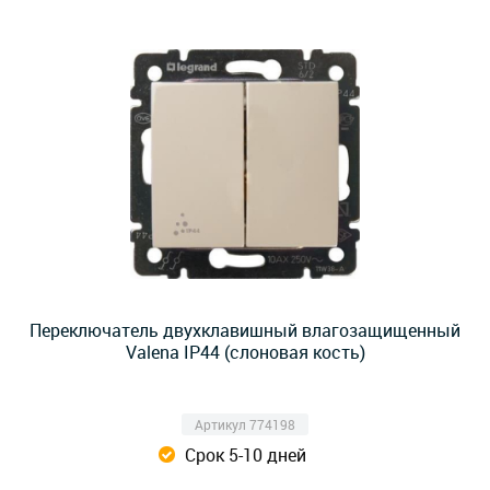
Переключатель двухклавишный влагозащищенный
Valena IP44 (слоновая кость)
Артикул 774198
Срок 5-10 дней