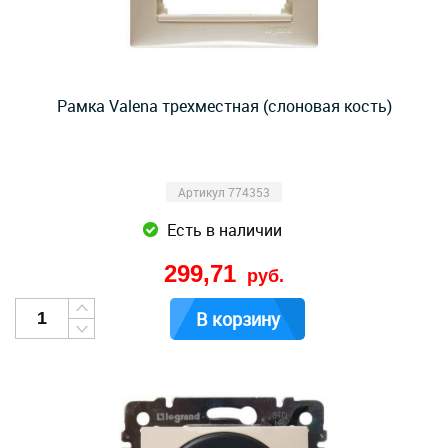
Рамка Valena трехместная (слоновая кость)
Артикул 774353
Есть в наличии
299,71
руб.
В корзину