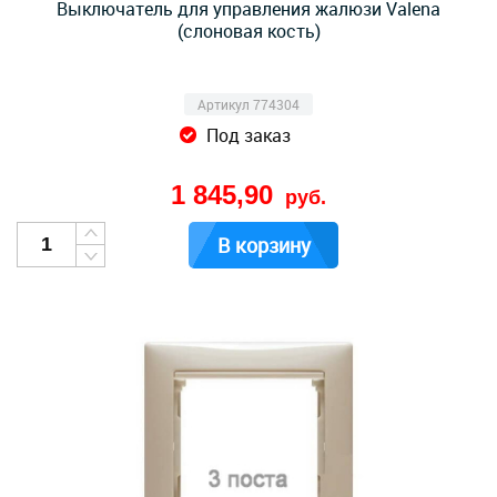
Выключатель для управления жалюзи Valena
(слоновая кость)
Артикул 774304
Под заказ
1 845,90
руб.
В корзину