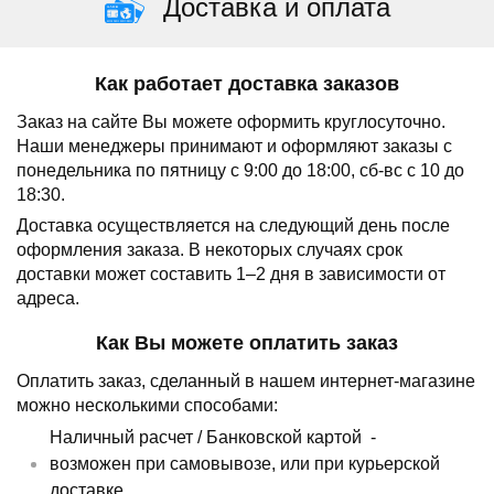
Доставка и оплата
Как работает доставка заказов
Заказ на сайте Вы можете оформить круглосуточно.
Наши менеджеры принимают и оформляют заказы с
понедельника по пятницу с 9:00 до 18:00, сб-вс с 10 до
18:30.
Доставка осуществляется на следующий день после
оформления заказа.
В некоторых случаях срок
доставки может составить 1–2 дня в зависимости от
адреса.
Как Вы можете оплатить заказ
Оплатить заказ, сделанный в нашем интернет-магазине
можно несколькими способами:
Наличный расчет /
Банковской картой
-
возможен при самовывозе, или при курьерской
доставке.