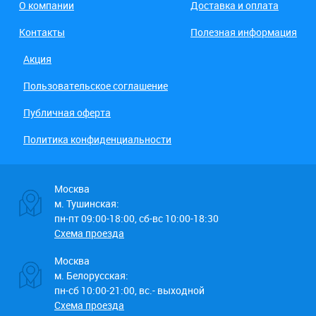
О компании
Доставка и оплата
Контакты
Полезная информация
Акция
Пользовательское соглашение
Публичная оферта
Политика конфиденциальности
Москва
м. Тушинская:
пн-пт 09:00-18:00, сб-вс 10:00-18:30
Схема проезда
Москва
м. Белорусская:
пн-сб 10:00-21:00, вс.- выходной
Схема проезда