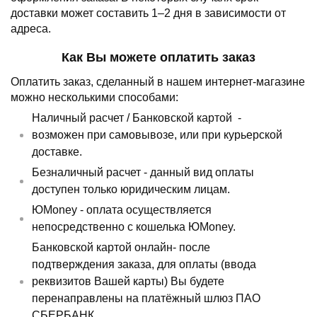
доставки может составить 1–2 дня в зависимости от
адреса.
Как Вы можете оплатить заказ
Оплатить заказ, сделанный в нашем интернет-магазине
можно несколькими способами:
Наличный расчет /
Банковской картой
-
возможен при самовывозе, или при курьерской
доставке.
Безналичный расчет - данный вид оплаты
доступен только юридическим лицам.
ЮMoney - оплата осуществляется
непосредственно с кошелька ЮMoney.
Банковской картой онлайн- после
подтверждения заказа, для оплаты (ввода
реквизитов Вашей карты) Вы будете
перенаправлены на платёжный шлюз ПАО
СБЕРБАНК