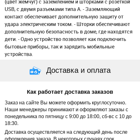
(цвет жемчуг) с заземлением и шторками с розеткой
USB, с двумя разъемами типа А. - Заземляющий
контакт обеспечивает дополнительную защиту от
удара электрическим током. - Шторки обеспечивают
дополнительную безопасность в доме, где находятся
дети. - Одно устройство позволяет как подключить
бытовые приборы, так и зарядить мобильные
устройства.
Доставка и оплата
Как работает доставка заказов
Заказ на сайте Вы можете оформить круглосуточно.
Наши менеджеры принимают и оформляют заказы с
понедельника по пятницу с 9:00 до 18:00, сб-вс с 10 до
18:30.
Доставка осуществляется на следующий день после
оформления заказа.
В некоторых случаях срок