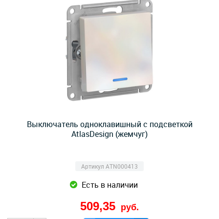
Выключатель одноклавишный с подсветкой
AtlasDesign (жемчуг)
Артикул ATN000413
Есть в наличии
509,35
руб.