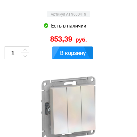
Артикул ATN000419
Есть в наличии
853,39
руб.
В корзину