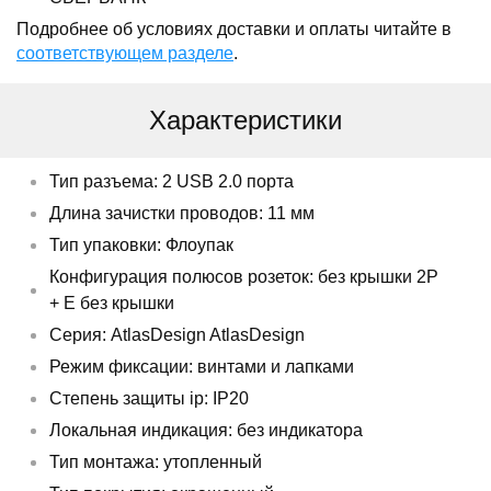
Подробнее об условиях доставки и оплаты читайте в
соответствующем разделе
.
Характеристики
Тип разъема: 2 USB 2.0 порта
Длина зачистки проводов: 11 мм
Тип упаковки: Флоупак
Конфигурация полюсов розеток: без крышки 2P
+ E без крышки
Серия: AtlasDesign AtlasDesign
Режим фиксации: винтами и лапками
Степень защиты ip: IP20
Локальная индикация: без индикатора
Тип монтажа: утопленный