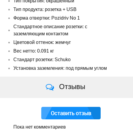
Тип покрытия: окрашенный
Тип продукта: розетка + USB
Форма отвертки: Pozidriv No 1
Стандартное описание розетки: с
заземляющим контактом
Цветовой оттенок: жемчуг
Вес нетто: 0.091 кг
Cтандарт розетки: Schuko
Установка заземления: под прямым углом
Отзывы
Оставить отзыв
Пока нет комментариев