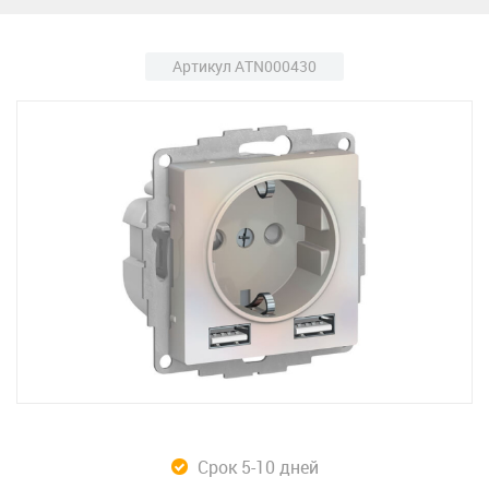
Артикул ATN000430
Срок 5-10 дней