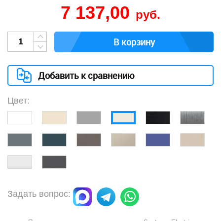
7 137,00
руб.
В корзину
Добавить к сравнению
Цвет:
Задать вопрос: