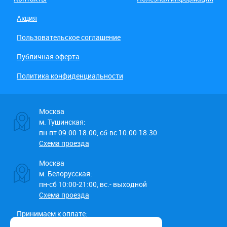
Акция
Пользовательское соглашение
Публичная оферта
Политика конфиденциальности
Москва
м. Тушинская:
пн-пт 09:00-18:00, сб-вс 10:00-18:30
Схема проезда
Москва
м. Белорусская:
пн-сб 10:00-21:00, вс.- выходной
Схема проезда
Принимаем к оплате: