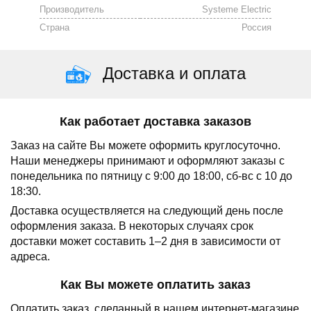
Производитель
Systeme Electric
Страна
Россия
Доставка и оплата
Как работает доставка заказов
Заказ на сайте Вы можете оформить круглосуточно.
Наши менеджеры принимают и оформляют заказы с
понедельника по пятницу с 9:00 до 18:00, сб-вс с 10 до
18:30.
Доставка осуществляется на следующий день после
оформления заказа.
В некоторых случаях срок
доставки может составить 1–2 дня в зависимости от
адреса.
Как Вы можете оплатить заказ
Оплатить заказ, сделанный в нашем интернет-магазине