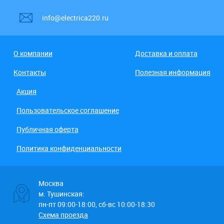
info@electrica220.ru
О компании
Доставка и оплата
Контакты
Полезная информация
Акция
Пользовательское соглашение
Публичная оферта
Политика конфиденциальности
Москва
м. Тушинская:
пн-пт 09:00-18:00, сб-вс 10:00-18:30
Схема проезда