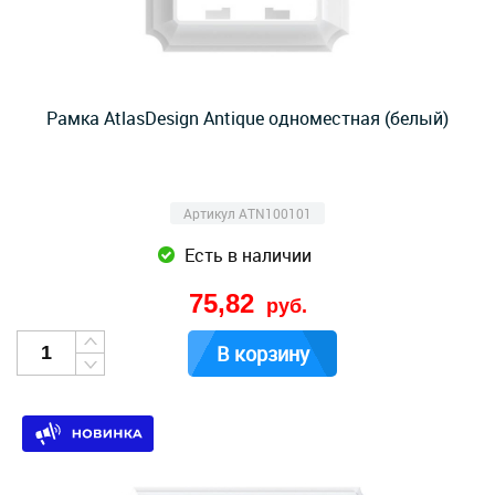
Рамка AtlasDesign Antique одноместная (белый)
Артикул ATN100101
Есть в наличии
75,82
руб.
В корзину