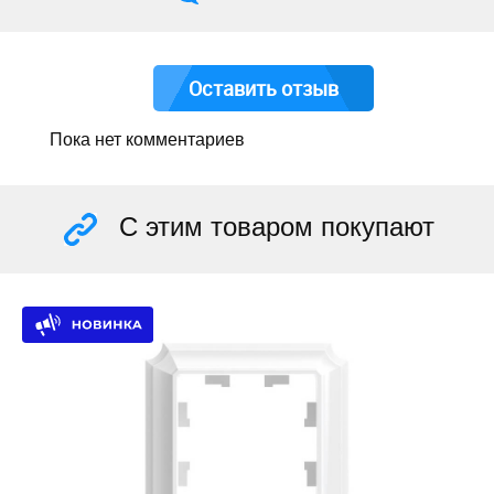
Оставить отзыв
Пока нет комментариев
С этим товаром покупают