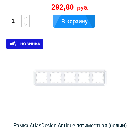
292,80
руб.
В корзину
Рамка AtlasDesign Antique пятиместная (белый)