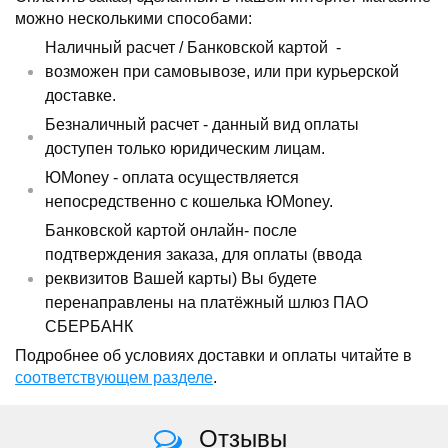
можно несколькими способами:
Наличный расчет /
Банковской картой
-
возможен при самовывозе, или при курьерской
доставке.
Безналичный расчет - данный вид оплаты
доступен только юридическим лицам.
ЮMoney - оплата осуществляется
непосредственно с кошелька ЮMoney.
Банковской картой онлайн- после
подтверждения заказа, для оплаты (ввода
реквизитов Вашей карты) Вы будете
перенаправлены на платёжный шлюз ПАО
СБЕРБАНК
Подробнее об условиях доставки и оплаты читайте в
соответствующем разделе
.
Отзывы