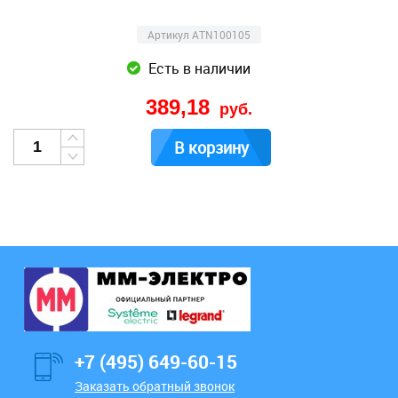
Артикул ATN100105
Есть в наличии
389,18
руб.
В корзину
+7 (495) 649-60-15
Заказать обратный звонок