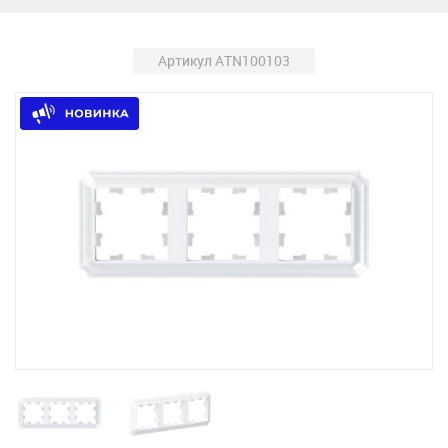
Артикул ATN100103