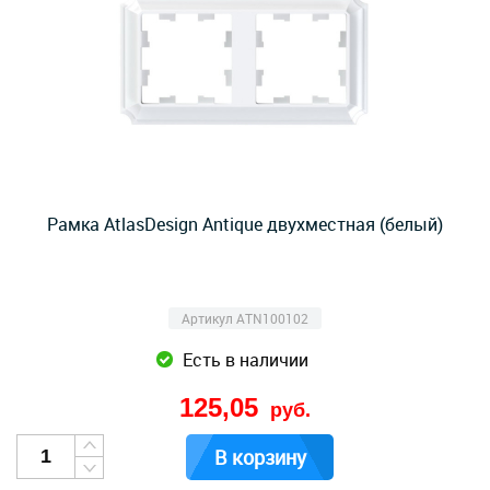
Рамка AtlasDesign Antique двухместная (белый)
Артикул ATN100102
Есть в наличии
125,05
руб.
В корзину