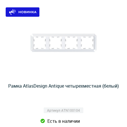
Рамка AtlasDesign Antique четырехместная (белый)
Артикул ATN100104
Есть в наличии