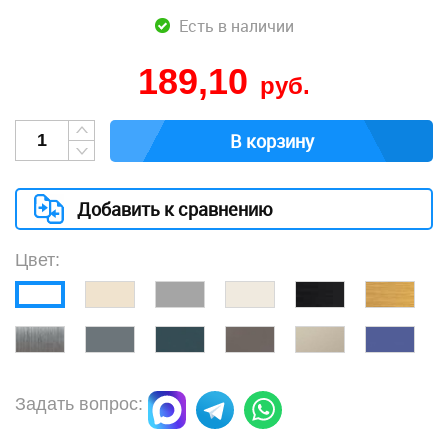
Есть в наличии
189,10
руб.
В корзину
Добавить к сравнению
Цвет:
Задать вопрос: