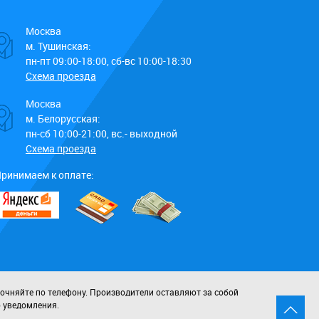
Москва
м. Тушинская:
пн-пт 09:00-18:00, сб-вс 10:00-18:30
Схема проезда
Москва
м. Белорусская:
пн-сб 10:00-21:00, вс.- выходной
Схема проезда
ринимаем к оплате:
точняйте по телефону. Производители оставляют за собой
о уведомления.