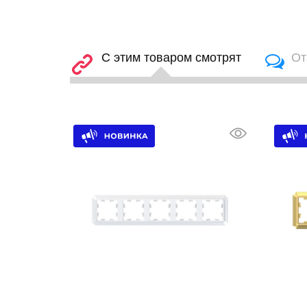
С этим товаром смотрят
От