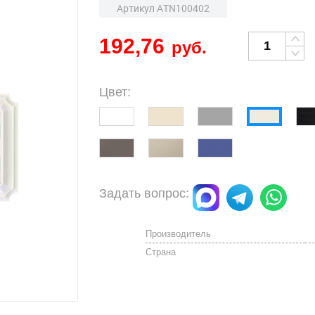
Артикул ATN100402
192,76
руб.
Цвет:
Задать вопрос:
Производитель
Страна