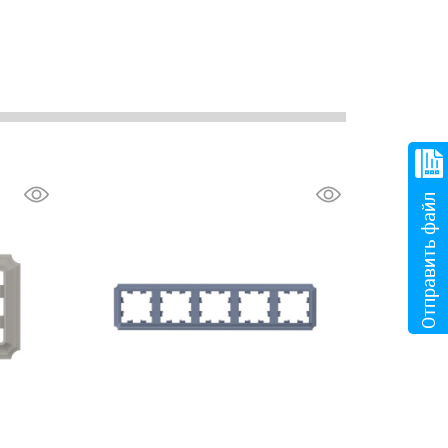
Отправить файл