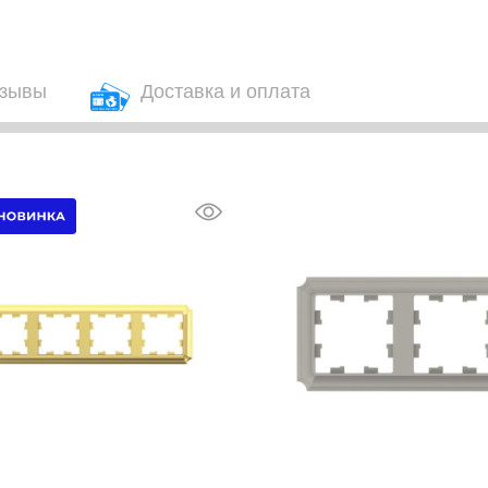
зывы
Доставка и оплата