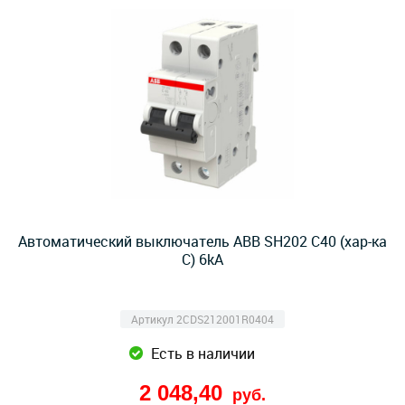
Автоматический выключатель ABB SH202 C40 (хар-ка
C) 6kA
Артикул 2CDS212001R0404
Есть в наличии
2 048,40
руб.