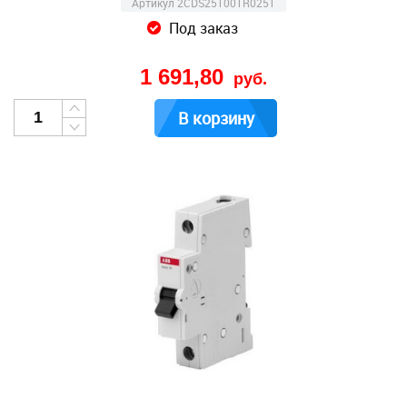
Артикул 2CDS251001R0251
Под заказ
1 691,80
руб.
В корзину