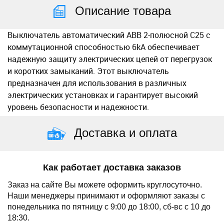
Описание товара
Выключатель автоматический ABB 2-полюсной C25 с
коммутационной способностью 6kA обеспечивает
надежную защиту электрических цепей от перегрузок
и коротких замыканий. Этот выключатель
предназначен для использования в различных
электрических установках и гарантирует высокий
уровень безопасности и надежности.
Доставка и оплата
Как работает доставка заказов
Заказ на сайте Вы можете оформить круглосуточно.
Наши менеджеры принимают и оформляют заказы с
понедельника по пятницу с 9:00 до 18:00, сб-вс с 10 до
18:30.