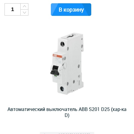
В корзину
Автоматический выключатель ABB S201 D25 (хар-ка
D)