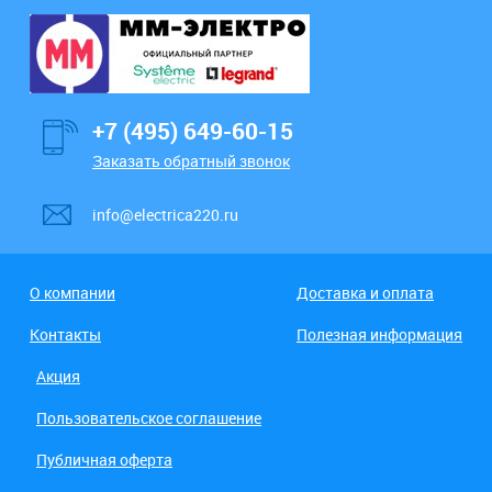
+7 (495) 649-60-15
Заказать обратный звонок
info@electrica220.ru
О компании
Доставка и оплата
Контакты
Полезная информация
Акция
Пользовательское соглашение
Публичная оферта