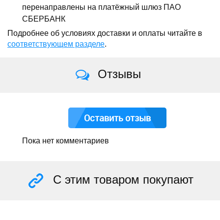
перенаправлены на платёжный шлюз ПАО
СБЕРБАНК
Подробнее об условиях доставки и оплаты читайте в
соответствующем разделе
.
Отзывы
Оставить отзыв
Пока нет комментариев
С этим товаром покупают