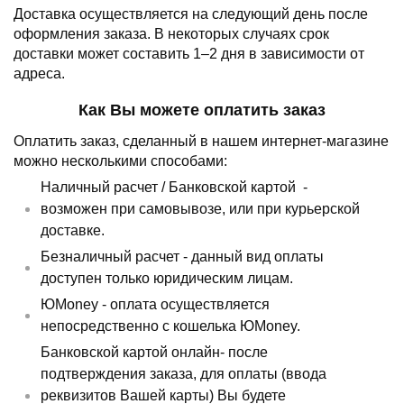
Доставка осуществляется на следующий день после
оформления заказа.
В некоторых случаях срок
доставки может составить 1–2 дня в зависимости от
адреса.
Как Вы можете оплатить заказ
Оплатить заказ, сделанный в нашем интернет-магазине
можно несколькими способами:
Наличный расчет /
Банковской картой
-
возможен при самовывозе, или при курьерской
доставке.
Безналичный расчет - данный вид оплаты
доступен только юридическим лицам.
ЮMoney - оплата осуществляется
непосредственно с кошелька ЮMoney.
Банковской картой онлайн- после
подтверждения заказа, для оплаты (ввода
реквизитов Вашей карты) Вы будете