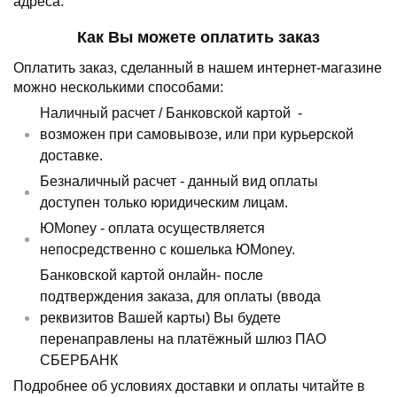
адреса.
Как Вы можете оплатить заказ
Оплатить заказ, сделанный в нашем интернет-магазине
можно несколькими способами:
Наличный расчет /
Банковской картой
-
возможен при самовывозе, или при курьерской
доставке.
Безналичный расчет - данный вид оплаты
доступен только юридическим лицам.
ЮMoney - оплата осуществляется
непосредственно с кошелька ЮMoney.
Банковской картой онлайн- после
подтверждения заказа, для оплаты (ввода
реквизитов Вашей карты) Вы будете
перенаправлены на платёжный шлюз ПАО
СБЕРБАНК
Подробнее об условиях доставки и оплаты читайте в