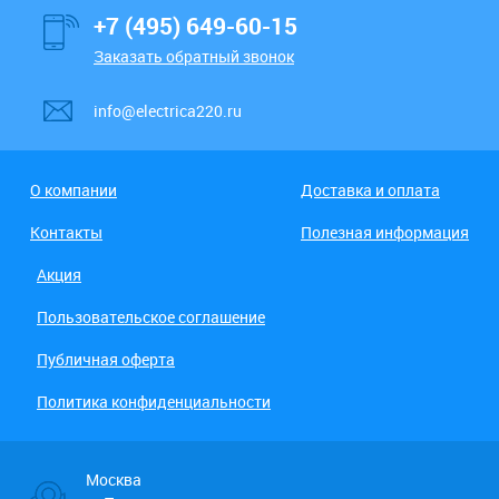
+7 (495) 649-60-15
Заказать обратный звонок
info@electrica220.ru
О компании
Доставка и оплата
Контакты
Полезная информация
Акция
Пользовательское соглашение
Публичная оферта
Политика конфиденциальности
Москва