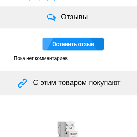
Отзывы
Оставить отзыв
Пока нет комментариев
С этим товаром покупают