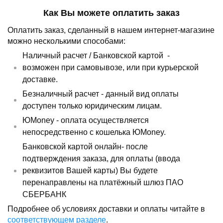
Как Вы можете оплатить заказ
Оплатить заказ, сделанный в нашем интернет-магазине
можно несколькими способами:
Наличный расчет /
Банковской картой
-
возможен при самовывозе, или при курьерской
доставке.
Безналичный расчет - данный вид оплаты
доступен только юридическим лицам.
ЮMoney - оплата осуществляется
непосредственно с кошелька ЮMoney.
Банковской картой онлайн- после
подтверждения заказа, для оплаты (ввода
реквизитов Вашей карты) Вы будете
перенаправлены на платёжный шлюз ПАО
СБЕРБАНК
Подробнее об условиях доставки и оплаты читайте в
соответствующем разделе
.