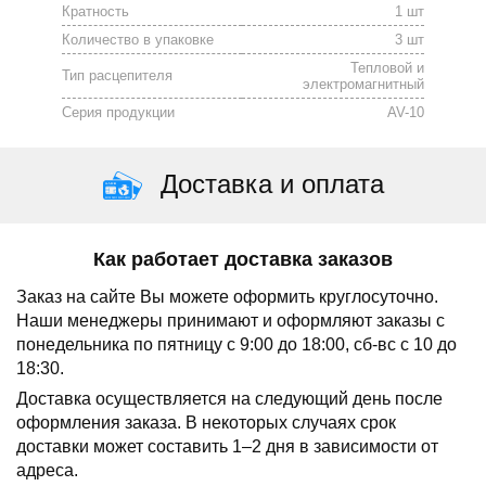
Кратность
1 шт
Количество в упаковке
3 шт
Тепловой и
Тип расцепителя
электромагнитный
Серия продукции
AV-10
Доставка и оплата
Как работает доставка заказов
Заказ на сайте Вы можете оформить круглосуточно.
Наши менеджеры принимают и оформляют заказы с
понедельника по пятницу с 9:00 до 18:00, сб-вс с 10 до
18:30.
Доставка осуществляется на следующий день после
оформления заказа.
В некоторых случаях срок
доставки может составить 1–2 дня в зависимости от
адреса.