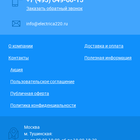
Заказать обратный звонок
info@electrica220.ru
О компании
Доставка и оплата
Контакты
Полезная информация
Акция
Пользовательское соглашение
Публичная оферта
Политика конфиденциальности
Москва
м. Тушинская: