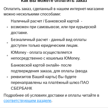
Как Вы можете оплатить заказ
Оплатить заказ, сделанный в нашем интернет-магазине
можно несколькими способами:
Наличный расчет /
Банковской картой
-
возможен при самовывозе, или при курьерской
доставке.
Безналичный расчет - данный вид оплаты
доступен только юридическим лицам.
ЮMoney - оплата осуществляется
непосредственно с кошелька ЮMoney.
Банковской картой онлайн- после
подтверждения заказа, для оплаты (ввода
реквизитов Вашей карты) Вы будете
перенаправлены на платёжный шлюз ПАО
СБЕРБАНК
Подробнее об условиях доставки и оплаты читайте в
соответствующем разделе
.