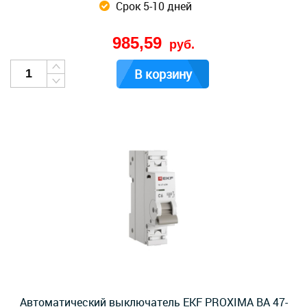
Срок 5-10 дней
985,59
руб.
В корзину
Автоматический выключатель EKF PROXIMA ВА 47-