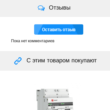
Отзывы
Оставить отзыв
Пока нет комментариев
С этим товаром покупают