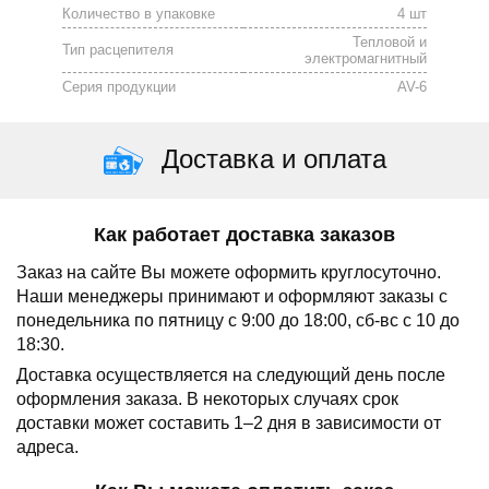
Количество в упаковке
4 шт
Тепловой и
Тип расцепителя
электромагнитный
Серия продукции
AV-6
Доставка и оплата
Как работает доставка заказов
Заказ на сайте Вы можете оформить круглосуточно.
Наши менеджеры принимают и оформляют заказы с
понедельника по пятницу с 9:00 до 18:00, сб-вс с 10 до
18:30.
Доставка осуществляется на следующий день после
оформления заказа.
В некоторых случаях срок
доставки может составить 1–2 дня в зависимости от
адреса.