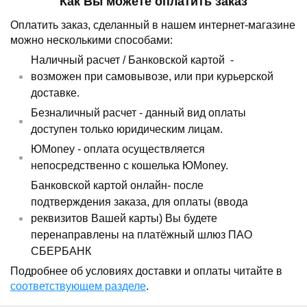
Как Вы можете оплатить заказ
Оплатить заказ, сделанный в нашем интернет-магазине
можно несколькими способами:
Наличный расчет /
Банковской картой
-
возможен при самовывозе, или при курьерской
доставке.
Безналичный расчет - данный вид оплаты
доступен только юридическим лицам.
ЮMoney - оплата осуществляется
непосредственно с кошелька ЮMoney.
Банковской картой онлайн- после
подтверждения заказа, для оплаты (ввода
реквизитов Вашей карты) Вы будете
перенаправлены на платёжный шлюз ПАО
СБЕРБАНК
Подробнее об условиях доставки и оплаты читайте в
соответствующем разделе
.