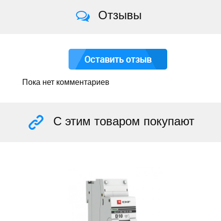
Отзывы
Оставить отзыв
Пока нет комментариев
С этим товаром покупают