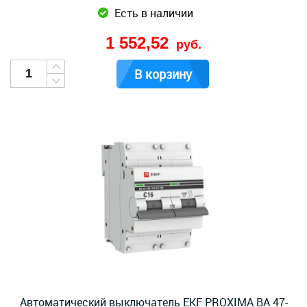
Есть в наличии
1 552,52
руб.
В корзину
Автоматический выключатель EKF PROXIMA ВА 47-