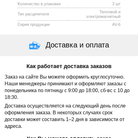
Количество в упаковке
3 шт
Тепловой и
Тип расцепителя
электромагнитный
Серия продукции
AV-6
Доставка и оплата
Как работает доставка заказов
Заказ на сайте Вы можете оформить круглосуточно.
Наши менеджеры принимают и оформляют заказы с
понедельника по пятницу с 9:00 до 18:00, сб-вс с 10 до
18:30.
Доставка осуществляется на следующий день после
оформления заказа.
В некоторых случаях срок
доставки может составить 1–2 дня в зависимости от
адреса.