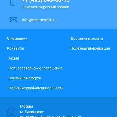
Заказать обратный звонок
info@electrica220.ru
О компании
Доставка и оплата
Контакты
Полезная информация
Акция
Пользовательское соглашение
Публичная оферта
Политика конфиденциальности
Москва
м. Тушинская: