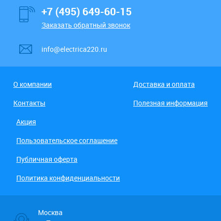
+7 (495) 649-60-15
Заказать обратный звонок
info@electrica220.ru
О компании
Доставка и оплата
Контакты
Полезная информация
Акция
Пользовательское соглашение
Публичная оферта
Политика конфиденциальности
Москва