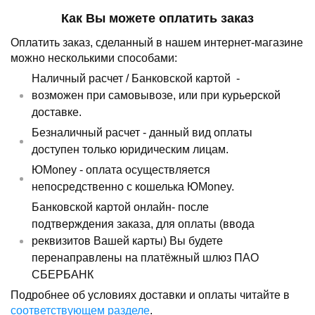
Как Вы можете оплатить заказ
Оплатить заказ, сделанный в нашем интернет-магазине
можно несколькими способами:
Наличный расчет /
Банковской картой
-
возможен при самовывозе, или при курьерской
доставке.
Безналичный расчет - данный вид оплаты
доступен только юридическим лицам.
ЮMoney - оплата осуществляется
непосредственно с кошелька ЮMoney.
Банковской картой онлайн- после
подтверждения заказа, для оплаты (ввода
реквизитов Вашей карты) Вы будете
перенаправлены на платёжный шлюз ПАО
СБЕРБАНК
Подробнее об условиях доставки и оплаты читайте в
соответствующем разделе
.