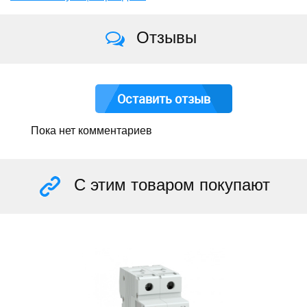
Отзывы
Оставить отзыв
Пока нет комментариев
С этим товаром покупают