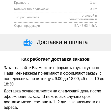
Кратность
1 шт
Количество в упаковке
3 шт
Тепловой и
Тип расцепителя
электромагнитный
Серия продукции
ВА 47-63 4,5кА
Доставка и оплата
Как работает доставка заказов
Заказ на сайте Вы можете оформить круглосуточно.
Наши менеджеры принимают и оформляют заказы с
понедельника по пятницу с 9:00 до 18:00, сб-вс с 10 до
18:30.
Доставка осуществляется на следующий день после
оформления заказа.
В некоторых случаях срок
доставки может составить 1–2 дня в зависимости от
адреса.