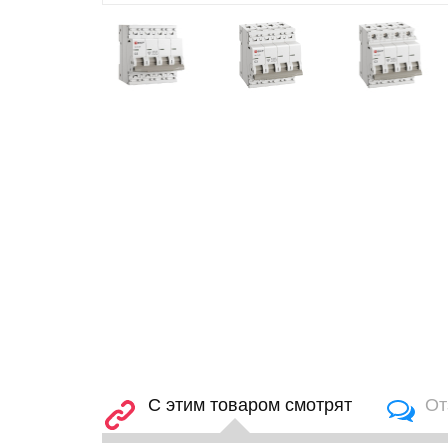
С этим товаром смотрят
От