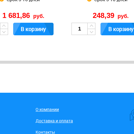
1 681,86
248,39
руб.
руб.
В корзину
В корзину
О компании
Доставка и оплата
Контакты