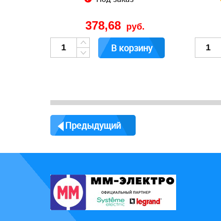
378,68
руб.
В корзину
Предыдущий