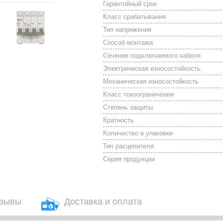
Гарантийный срок
Класс срабатывания
Тип напряжения
Способ монтажа
Сечение подключаемого кабеля
Электрическая износостойкость
Механическая износостойкость
Класс токоограничения
Степень защиты
Кратность
Количество в упаковке
Тип расцепителя
Серия продукции
зывы
Доставка и оплата