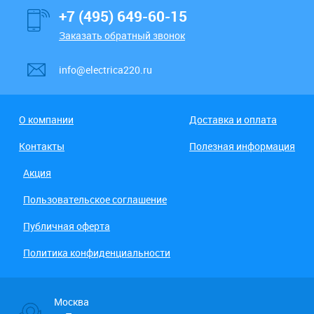
+7 (495) 649-60-15
Заказать обратный звонок
info@electrica220.ru
О компании
Доставка и оплата
Контакты
Полезная информация
Акция
Пользовательское соглашение
Публичная оферта
Политика конфиденциальности
Москва