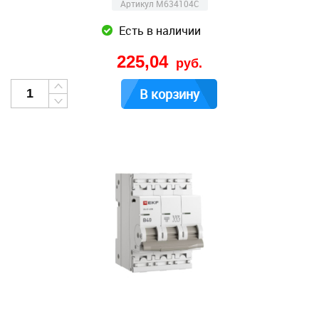
Артикул M634104C
Есть в наличии
225,04
руб.
В корзину