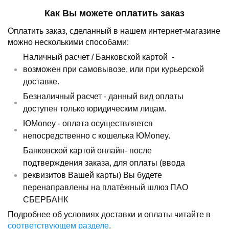
Как Вы можете оплатить заказ
Оплатить заказ, сделанный в нашем интернет-магазине
можно несколькими способами:
Наличный расчет /
Банковской картой
-
возможен при самовывозе, или при курьерской
доставке.
Безналичный расчет - данный вид оплаты
доступен только юридическим лицам.
ЮMoney - оплата осуществляется
непосредственно с кошелька ЮMoney.
Банковской картой онлайн- после
подтверждения заказа, для оплаты (ввода
реквизитов Вашей карты) Вы будете
перенаправлены на платёжный шлюз ПАО
СБЕРБАНК
Подробнее об условиях доставки и оплаты читайте в
соответствующем разделе
.