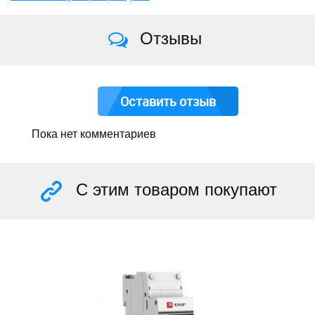
Отзывы
Оставить отзыв
Пока нет комментариев
С этим товаром покупают