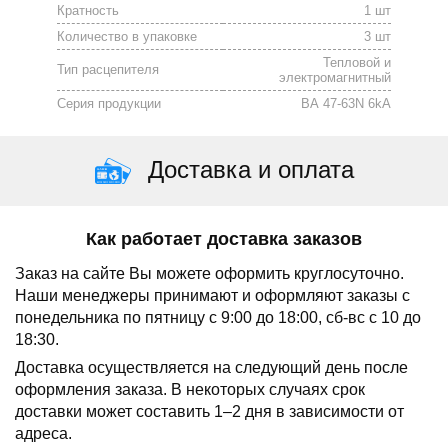
Кратность
1 шт
Количество в упаковке
3 шт
Тепловой и
Тип расцепителя
электромагнитный
Серия продукции
ВА 47-63N 6kA
Доставка и оплата
Как работает доставка заказов
Заказ на сайте Вы можете оформить круглосуточно.
Наши менеджеры принимают и оформляют заказы с
понедельника по пятницу с 9:00 до 18:00, сб-вс с 10 до
18:30.
Доставка осуществляется на следующий день после
оформления заказа.
В некоторых случаях срок
доставки может составить 1–2 дня в зависимости от
адреса.