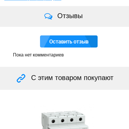
Отзывы
Оставить отзыв
Пока нет комментариев
С этим товаром покупают