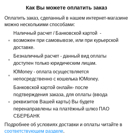
Как Вы можете оплатить заказ
Оплатить заказ, сделанный в нашем интернет-магазине
можно несколькими способами:
Наличный расчет /
Банковской картой
-
возможен при самовывозе, или при курьерской
доставке.
Безналичный расчет - данный вид оплаты
доступен только юридическим лицам.
ЮMoney - оплата осуществляется
непосредственно с кошелька ЮMoney.
Банковской картой онлайн- после
подтверждения заказа, для оплаты (ввода
реквизитов Вашей карты) Вы будете
перенаправлены на платёжный шлюз ПАО
СБЕРБАНК
Подробнее об условиях доставки и оплаты читайте в
соответствующем разделе
.