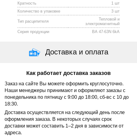
Кратность
1 шт
Количество в упаковке
3 шт
Тепловой и
Тип расцепителя
электромагнитный
Серия продукции
ВА 47-63N 6kA
Доставка и оплата
Как работает доставка заказов
Заказ на сайте Вы можете оформить круглосуточно.
Наши менеджеры принимают и оформляют заказы с
понедельника по пятницу с 9:00 до 18:00, сб-вс с 10 до
18:30.
Доставка осуществляется на следующий день после
оформления заказа.
В некоторых случаях срок
доставки может составить 1–2 дня в зависимости от
адреса.