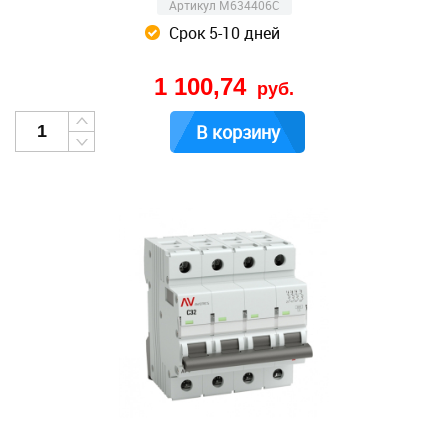
Артикул M634406C
Срок 5-10 дней
1 100,74
руб.
В корзину