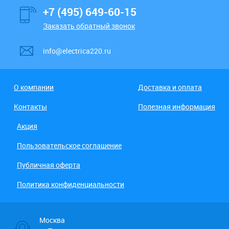
+7 (495) 649-60-15
Заказать обратный звонок
info@electrica220.ru
О компании
Доставка и оплата
Контакты
Полезная информация
Акция
Пользовательское соглашение
Публичная оферта
Политика конфиденциальности
Москва