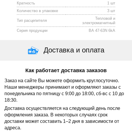
Кратность
1 шт
Количество в упаковке
3 шт
Тепловой и
Тип расцепителя
электромагнитный
Серия продукции
ВА 47-63N 6kA
Доставка и оплата
Как работает доставка заказов
Заказ на сайте Вы можете оформить круглосуточно.
Наши менеджеры принимают и оформляют заказы с
понедельника по пятницу с 9:00 до 18:00, сб-вс с 10 до
18:30.
Доставка осуществляется на следующий день после
оформления заказа.
В некоторых случаях срок
доставки может составить 1–2 дня в зависимости от
адреса.