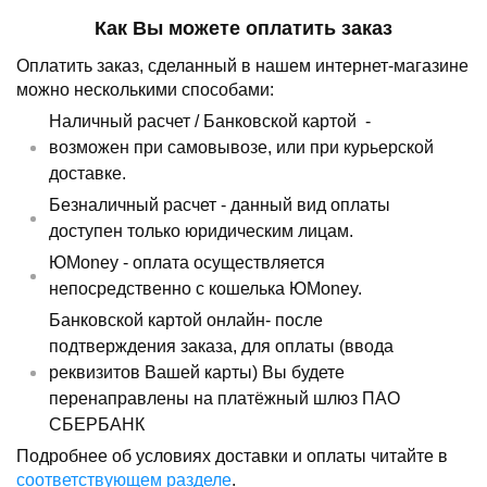
Как Вы можете оплатить заказ
Оплатить заказ, сделанный в нашем интернет-магазине
можно несколькими способами:
Наличный расчет /
Банковской картой
-
возможен при самовывозе, или при курьерской
доставке.
Безналичный расчет - данный вид оплаты
доступен только юридическим лицам.
ЮMoney - оплата осуществляется
непосредственно с кошелька ЮMoney.
Банковской картой онлайн- после
подтверждения заказа, для оплаты (ввода
реквизитов Вашей карты) Вы будете
перенаправлены на платёжный шлюз ПАО
СБЕРБАНК
Подробнее об условиях доставки и оплаты читайте в
соответствующем разделе
.