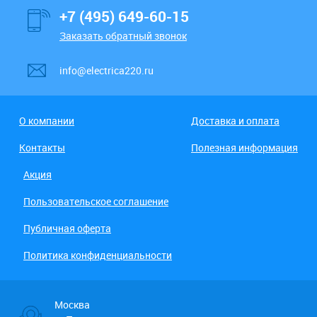
+7 (495) 649-60-15
Заказать обратный звонок
info@electrica220.ru
О компании
Доставка и оплата
Контакты
Полезная информация
Акция
Пользовательское соглашение
Публичная оферта
Политика конфиденциальности
Москва