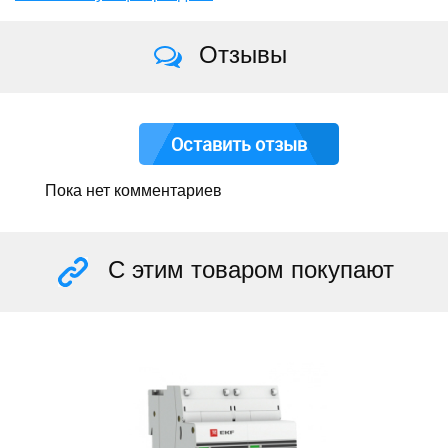
Отзывы
Оставить отзыв
Пока нет комментариев
С этим товаром покупают