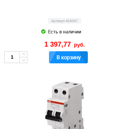
Артикул 404047
Есть в наличии
1 397,77
руб.
В корзину