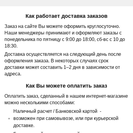
Как работает доставка заказов
Заказ на сайте Вы можете оформить круглосуточно.
Наши менеджеры принимают и оформляют заказы с
понедельника по пятницу с 9:00 до 18:00, сб-вс с 10 до
18:30.
Доставка осуществляется на следующий день после
оформления заказа.
В некоторых случаях срок
доставки может составить 1–2 дня в зависимости от
адреса.
Как Вы можете оплатить заказ
Оплатить заказ, сделанный в нашем интернет-магазине
можно несколькими способами:
Наличный расчет /
Банковской картой
-
возможен при самовывозе, или при курьерской
доставке.