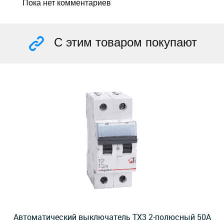
Пока нет комментариев
С этим товаром покупают
Автоматический выключатель TX3 2-полюсный 50А