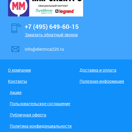
+7 (495) 649-60-15
Заказать обратный звонок
info@electrica220.ru
О компании
Доставка и оплата
Контакты
Полезная информация
Акция
Пользовательское соглашение
Публичная оферта
Политика конфиденциальности