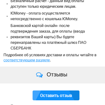
Безналичный расчет - данный вид оплаты
доступен только юридическим лицам.
ЮMoney - оплата осуществляется
непосредственно с кошелька ЮMoney.
Банковской картой онлайн- после
подтверждения заказа, для оплаты (ввода
реквизитов Вашей карты) Вы будете
перенаправлены на платёжный шлюз ПАО
СБЕРБАНК
Подробнее об условиях доставки и оплаты читайте в
соответствующем разделе
.
Отзывы
Оставить отзыв