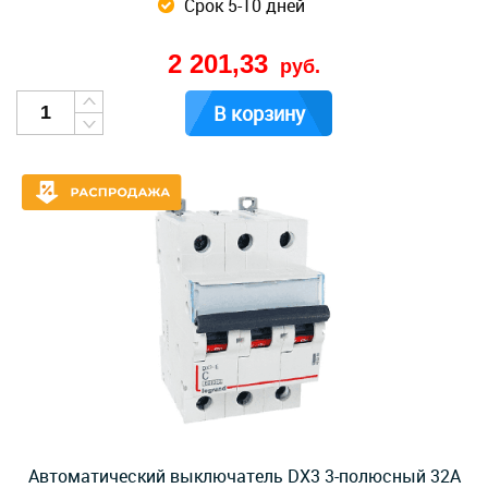
Срок 5-10 дней
2 201,33
руб.
В корзину
Автоматический выключатель DX3 3-полюсный 32А