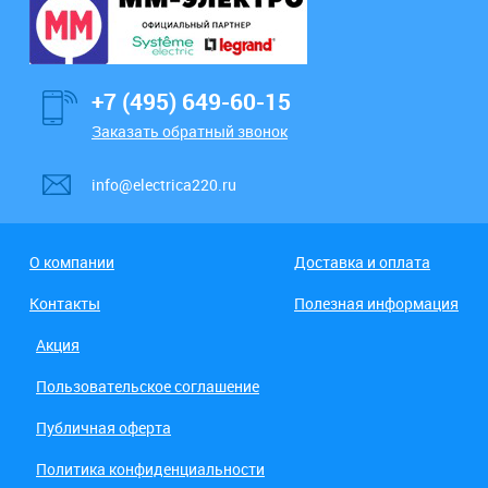
+7 (495) 649-60-15
Заказать обратный звонок
info@electrica220.ru
О компании
Доставка и оплата
Контакты
Полезная информация
Акция
Пользовательское соглашение
Публичная оферта
Политика конфиденциальности