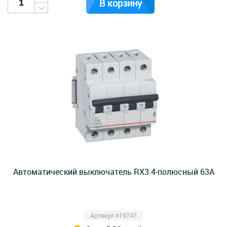
В корзину
Автоматический выключатель RX3 4-полюсный 63A
Артикул 419747