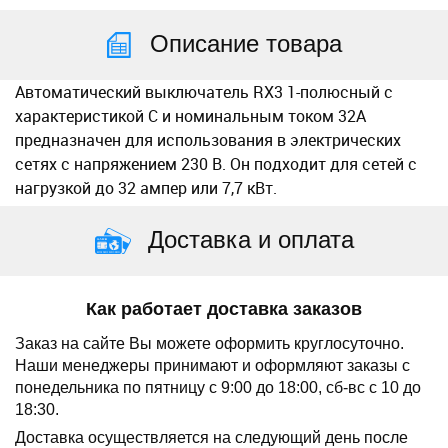
Описание товара
Автоматический выключатель RX3 1-полюсный с
характеристикой C и номинальным током 32А
предназначен для использования в электрических
сетях с напряжением 230 В. Он подходит для сетей с
нагрузкой до 32 ампер или 7,7 кВт.
Доставка и оплата
Как работает доставка заказов
Заказ на сайте Вы можете оформить круглосуточно.
Наши менеджеры принимают и оформляют заказы с
понедельника по пятницу с 9:00 до 18:00, сб-вс с 10 до
18:30.
Доставка осуществляется на следующий день после