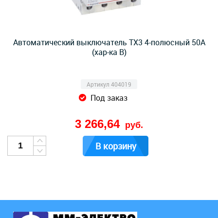
Автоматический выключатель TX3 4-полюсный 50А
(хар-ка B)
Артикул 404019
Под заказ
3 266,64
руб.
В корзину