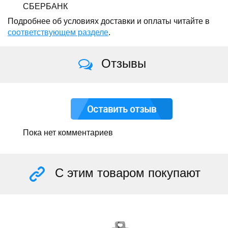
СБЕРБАНК
Подробнее об условиях доставки и оплаты читайте в
соответствующем разделе
.
Отзывы
Оставить отзыв
Пока нет комментариев
С этим товаром покупают