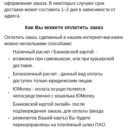
оформления заказа.
В некоторых случаях срок
доставки может составить 1–2 дня в зависимости от
адреса.
Как Вы можете оплатить заказ
Оплатить заказ, сделанный в нашем интернет-магазине
можно несколькими способами:
Наличный расчет /
Банковской картой
-
возможен при самовывозе, или при курьерской
доставке.
Безналичный расчет - данный вид оплаты
доступен только юридическим лицам.
ЮMoney - оплата осуществляется
непосредственно с кошелька ЮMoney.
Банковской картой онлайн- после
подтверждения заказа, для оплаты (ввода
реквизитов Вашей карты) Вы будете
перенаправлены на платёжный шлюз ПАО