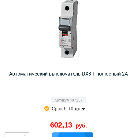
Автоматический выключатель DX3 1-полюсный 2А
Артикул 407257
Срок 5-10 дней
602,13
руб.