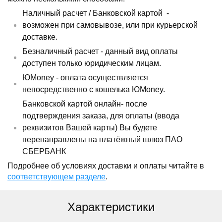
Наличный расчет /
Банковской картой
-
возможен при самовывозе, или при курьерской
доставке.
Безналичный расчет - данный вид оплаты
доступен только юридическим лицам.
ЮMoney - оплата осуществляется
непосредственно с кошелька ЮMoney.
Банковской картой онлайн- после
подтверждения заказа, для оплаты (ввода
реквизитов Вашей карты) Вы будете
перенаправлены на платёжный шлюз ПАО
СБЕРБАНК
Подробнее об условиях доставки и оплаты читайте в
соответствующем разделе
.
Характеристики