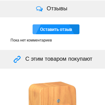
Отзывы
Оставить отзыв
Пока нет комментариев
С этим товаром покупают