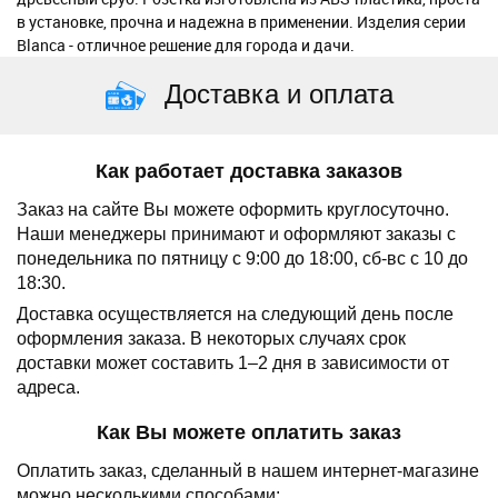
в установке, прочна и надежна в применении. Изделия серии
Blanca - отличное решение для города и дачи.
Доставка и оплата
Как работает доставка заказов
Заказ на сайте Вы можете оформить круглосуточно.
Наши менеджеры принимают и оформляют заказы с
понедельника по пятницу с 9:00 до 18:00, сб-вс с 10 до
18:30.
Доставка осуществляется на следующий день после
оформления заказа.
В некоторых случаях срок
доставки может составить 1–2 дня в зависимости от
адреса.
Как Вы можете оплатить заказ
Оплатить заказ, сделанный в нашем интернет-магазине
можно несколькими способами: