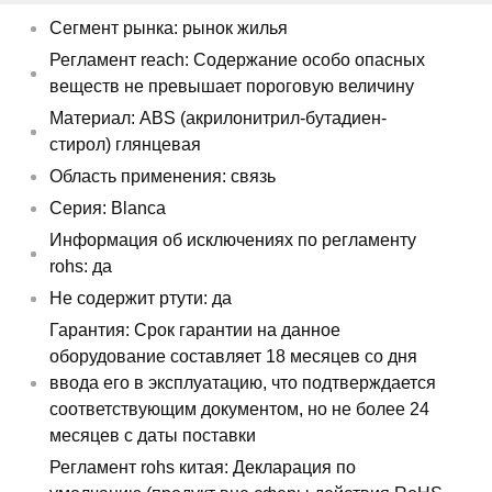
Сегмент рынка: рынок жилья
Регламент reach: Содержание особо опасных
веществ не превышает пороговую величину
Материал: ABS (акрилонитрил-бутадиен-
стирол) глянцевая
Область применения: связь
Серия: Blanca
Информация об исключениях по регламенту
rohs: да
Не содержит ртути: да
Гарантия: Срок гарантии на данное
оборудование составляет 18 месяцев со дня
ввода его в эксплуатацию, что подтверждается
соответствующим документом, но не более 24
месяцев с даты поставки
Регламент rohs китая: Декларация по