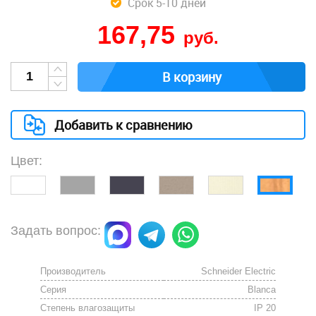
Срок 5-10 дней
167,75
руб.
В корзину
Добавить к сравнению
Цвет:
Задать вопрос:
Производитель
Schneider Electric
Серия
Blanca
Степень влагозащиты
IP 20