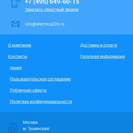
+7 (495) 649-60-15
Заказать обратный звонок
info@electrica220.ru
О компании
Доставка и оплата
Контакты
Полезная информация
Акция
Пользовательское соглашение
Публичная оферта
Политика конфиденциальности
Москва
м. Тушинская: