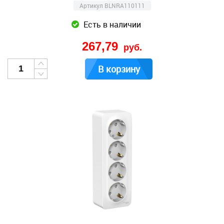
Артикул BLNRA110111
Есть в наличии
267,79
руб.
В корзину