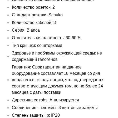
Количество розеток: 2
Стандарт розетки: Schuko
Количество кабелей: 3
Серия: Blanca
Относительная влажность: 60-60 %
Тип крышки: со шторками
Здоровье и проблемы окружающей среды: не
содержащий галогенов
Гарантия: Срок гарантии на данное
оборудование составляет 18 месяцев со дня
ввода его в эксплуатацию, что подтверждается
соответствующим документом, но не более 24
месяцев с даты поставки
Директива ec rohs: Анализируется
Соединения – клеммы: 3 винтовые зажимы
Степень защиты ip: IP20