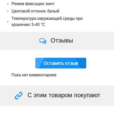
Режим фиксации: винт
Цветовой оттенок: белый
Температура окружающей среды при
хранении: 5-40 °C
Отзывы
Оставить отзыв
Пока нет комментариев
С этим товаром покупают