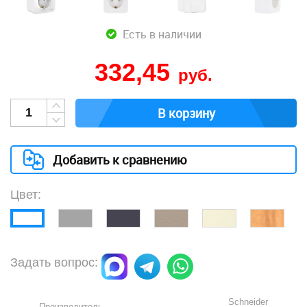
Есть в наличии
332,45
руб.
В корзину
Добавить к сравнению
Цвет:
Задать вопрос:
Schneider
Производитель