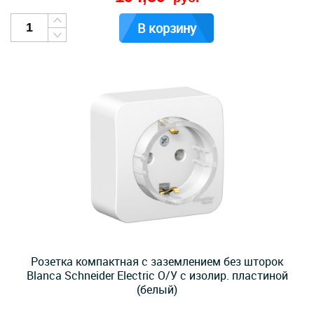
В корзину
Розетка компактная с заземлением без шторок
Blanca Schneider Electric О/У с изолир. пластиной
(белый)