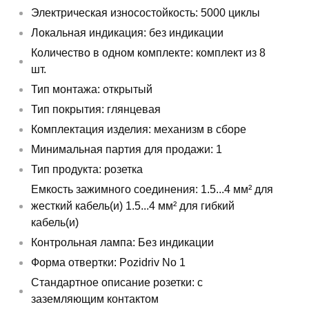
Электрическая износостойкость: 5000 циклы
Локальная индикация: без индикации
Количество в одном комплекте: комплект из 8
шт.
Тип монтажа: открытый
Тип покрытия: глянцевая
Комплектация изделия: механизм в сборе
Минимальная партия для продажи: 1
Тип продукта: розетка
Емкость зажимного соединения: 1.5...4 мм² для
жесткий кабель(и) 1.5...4 мм² для гибкий
кабель(и)
Контрольная лампа: Без индикации
Форма отвертки: Pozidriv No 1
Стандартное описание розетки: с
заземляющим контактом