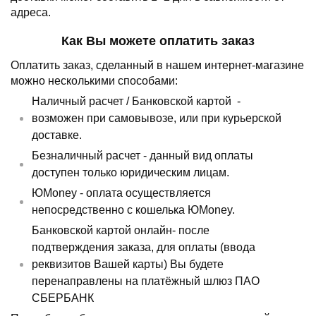
адреса.
Как Вы можете оплатить заказ
Оплатить заказ, сделанный в нашем интернет-магазине
можно несколькими способами:
Наличный расчет /
Банковской картой
-
возможен при самовывозе, или при курьерской
доставке.
Безналичный расчет - данный вид оплаты
доступен только юридическим лицам.
ЮMoney - оплата осуществляется
непосредственно с кошелька ЮMoney.
Банковской картой онлайн- после
подтверждения заказа, для оплаты (ввода
реквизитов Вашей карты) Вы будете
перенаправлены на платёжный шлюз ПАО
СБЕРБАНК