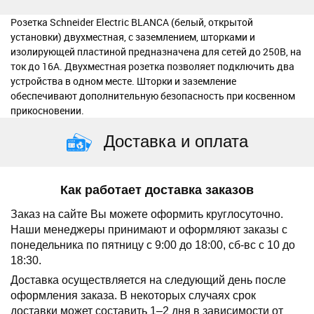
Розетка Schneider Electric BLANCA (белый, открытой
установки) двухместная, с заземлением, шторками и
изолирующей пластиной предназначена для сетей до 250В, на
ток до 16А. Двухместная розетка позволяет подключить два
устройства в одном месте. Шторки и заземление
обеспечивают дополнительную безопасность при косвенном
прикосновении.
Доставка и оплата
Как работает доставка заказов
Заказ на сайте Вы можете оформить круглосуточно.
Наши менеджеры принимают и оформляют заказы с
понедельника по пятницу с 9:00 до 18:00, сб-вс с 10 до
18:30.
Доставка осуществляется на следующий день после
оформления заказа.
В некоторых случаях срок
доставки может составить 1–2 дня в зависимости от