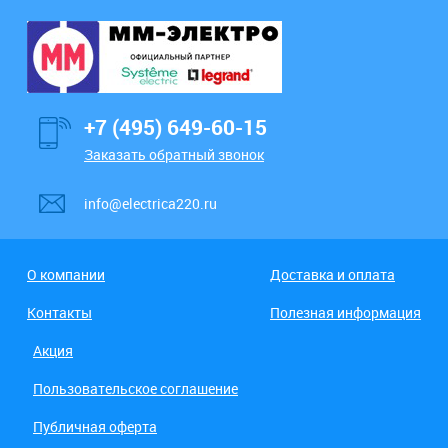
+7 (495) 649-60-15
Заказать обратный звонок
info@electrica220.ru
О компании
Доставка и оплата
Контакты
Полезная информация
Акция
Пользовательское соглашение
Публичная оферта