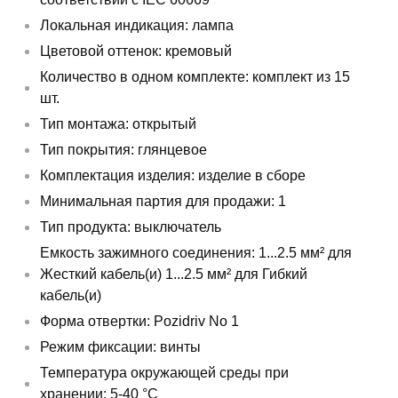
Локальная индикация: лампа
Цветовой оттенок: кремовый
Количество в одном комплекте: комплект из 15
шт.
Тип монтажа: открытый
Тип покрытия: глянцевое
Комплектация изделия: изделие в сборе
Минимальная партия для продажи: 1
Тип продукта: выключатель
Емкость зажимного соединения: 1...2.5 мм² для
Жесткий кабель(и) 1...2.5 мм² для Гибкий
кабель(и)
Форма отвертки: Pozidriv No 1
Режим фиксации: винты
Температура окружающей среды при
хранении: 5-40 °C