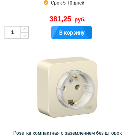
Срок 5-10 дней
381,25
руб.
В корзину
Розетка компактная с заземлением без шторок