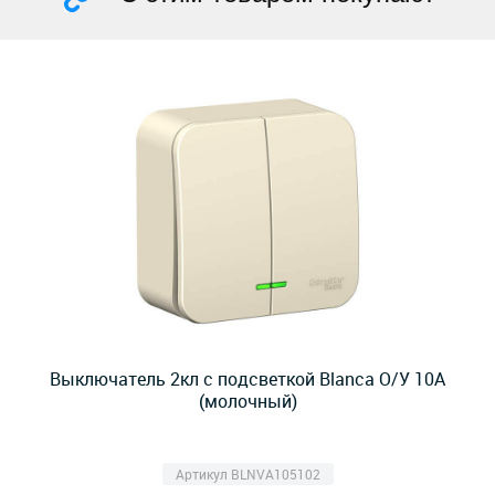
Выключатель 2кл с подсветкой Blanca О/У 10А
(молочный)
Артикул BLNVA105102