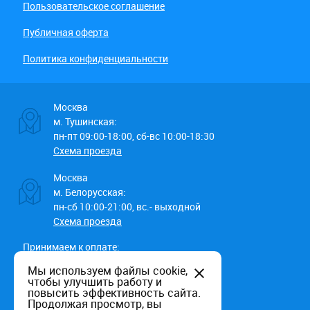
Пользовательское соглашение
Публичная оферта
Политика конфиденциальности
Москва
м. Тушинская:
пн-пт 09:00-18:00, сб-вс 10:00-18:30
Схема проезда
Москва
м. Белорусская:
пн-сб 10:00-21:00, вс.- выходной
Схема проезда
Принимаем к оплате:
Мы используем файлы cookie,
чтобы улучшить работу и
повысить эффективность сайта.
Продолжая просмотр, вы