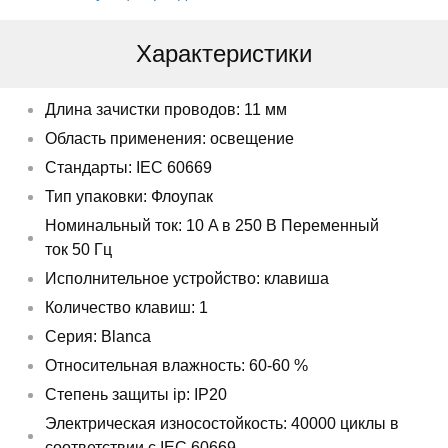
Характеристики
Длина зачистки проводов: 11 мм
Область применения: освещение
Стандарты: IEC 60669
Тип упаковки: Флоупак
Номинальный ток: 10 A в 250 В Переменный
ток 50 Гц
Исполнительное устройство: клавиша
Количество клавиш: 1
Серия: Blanca
Относительная влажность: 60-60 %
Степень защиты ip: IP20
Электрическая износостойкость: 40000 циклы в
соответствии с IEC 60669