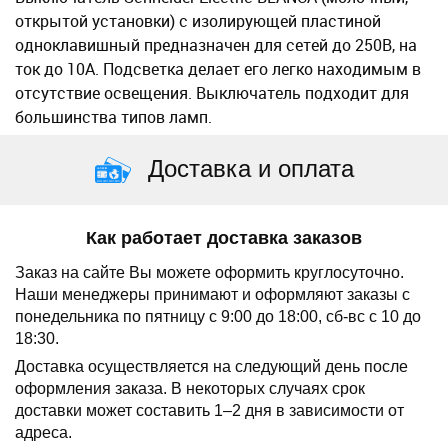
открытой установки) с изолирующей пластиной
одноклавишный предназначен для сетей до 250В, на
ток до 10А. Подсветка делает его легко находимым в
отсутствие освещения. Выключатель подходит для
большинства типов ламп.
Доставка и оплата
Как работает доставка заказов
Заказ на сайте Вы можете оформить круглосуточно.
Наши менеджеры принимают и оформляют заказы с
понедельника по пятницу с 9:00 до 18:00, сб-вс с 10 до
18:30.
Доставка осуществляется на следующий день после
оформления заказа.
В некоторых случаях срок
доставки может составить 1–2 дня в зависимости от
адреса.