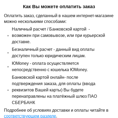
Как Вы можете оплатить заказ
Оплатить заказ, сделанный в нашем интернет-магазине
можно несколькими способами:
Наличный расчет /
Банковской картой
-
возможен при самовывозе, или при курьерской
доставке.
Безналичный расчет - данный вид оплаты
доступен только юридическим лицам.
ЮMoney - оплата осуществляется
непосредственно с кошелька ЮMoney.
Банковской картой онлайн- после
подтверждения заказа, для оплаты (ввода
реквизитов Вашей карты) Вы будете
перенаправлены на платёжный шлюз ПАО
СБЕРБАНК
Подробнее об условиях доставки и оплаты читайте в
соответствующем разделе
.