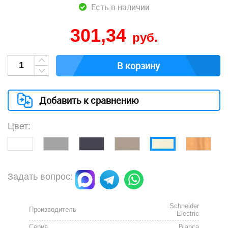
Есть в наличии
301,34
руб.
В корзину
Добавить к сравнению
Цвет:
Задать вопрос:
Schneider
Производитель
Electric
Серия
Blanca