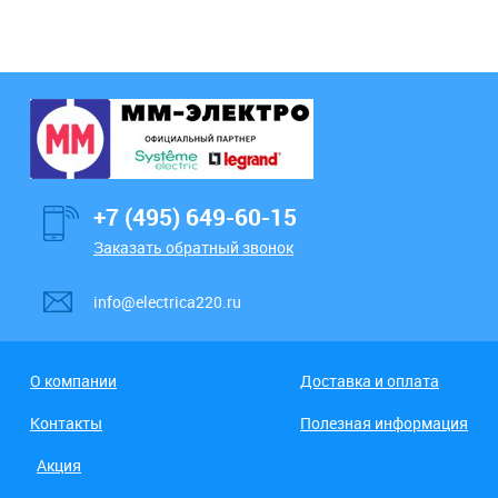
+7 (495) 649-60-15
Заказать обратный звонок
info@electrica220.ru
О компании
Доставка и оплата
Контакты
Полезная информация
Акция