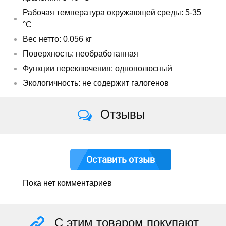
Рабочая температура окружающей среды: 5-35
°C
Вес нетто: 0.056 кг
Поверхность: необработанная
Функции переключения: однополюсный
Экологичность: не содержит галогенов
Отзывы
Оставить отзыв
Пока нет комментариев
С этим товаром покупают