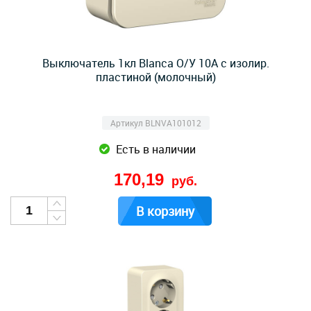
Выключатель 1кл Blanca О/У 10А с изолир.
пластиной (молочный)
Артикул BLNVA101012
Есть в наличии
170,19
руб.
В корзину