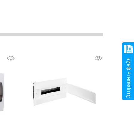
Отправить файл