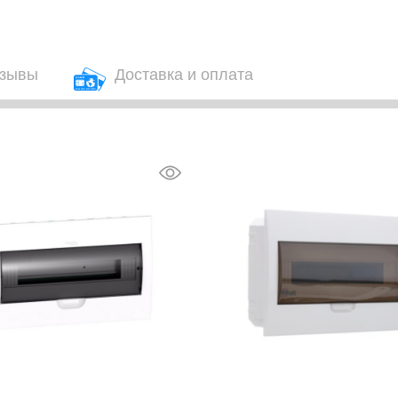
зывы
Доставка и оплата