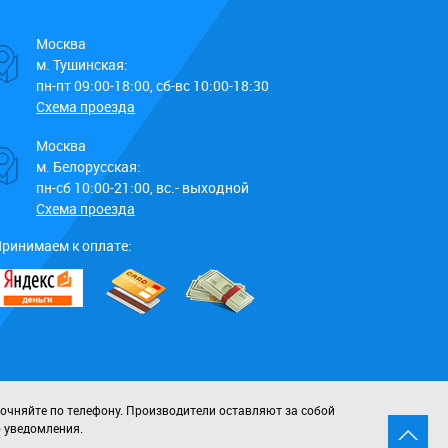
Москва
м. Тушинская:
пн-пт 09:00-18:00, сб-вс 10:00-18:30
Схема проезда
Москва
м. Белорусская:
пн-сб 10:00-21:00, вс.- выходной
Схема проезда
ринимаем к оплате:
точняйте по телефону. Производители оставляют за собой
о уведомления.