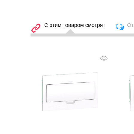
С этим товаром смотрят
От