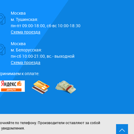
Москва
м. Тушинская:
пн-пт 09:00-18:00, сб-вс 10:00-18:30
Схема проезда
Москва
м. Белорусская:
пн-сб 10:00-21:00, вс.- выходной
Схема проезда
ринимаем к оплате:
точняйте по телефону. Производители оставляют за собой
о уведомления.