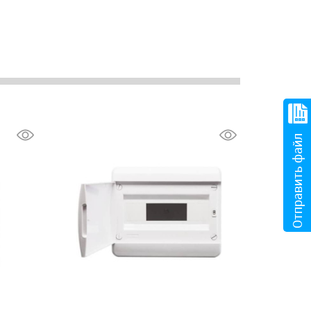
Отправить файл