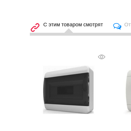
С этим товаром смотрят
От