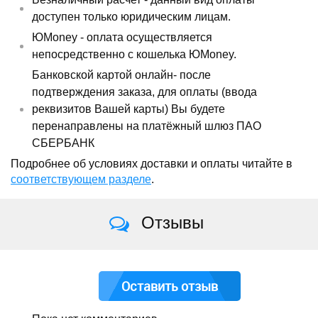
доступен только юридическим лицам.
ЮMoney - оплата осуществляется
непосредственно с кошелька ЮMoney.
Банковской картой онлайн- после
подтверждения заказа, для оплаты (ввода
реквизитов Вашей карты) Вы будете
перенаправлены на платёжный шлюз ПАО
СБЕРБАНК
Подробнее об условиях доставки и оплаты читайте в
соответствующем разделе
.
Отзывы
Оставить отзыв