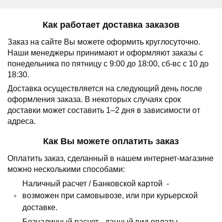
Как работает доставка заказов
Заказ на сайте Вы можете оформить круглосуточно.
Наши менеджеры принимают и оформляют заказы с
понедельника по пятницу с 9:00 до 18:00, сб-вс с 10 до
18:30.
Доставка осуществляется на следующий день после
оформления заказа.
В некоторых случаях срок
доставки может составить 1–2 дня в зависимости от
адреса.
Как Вы можете оплатить заказ
Оплатить заказ, сделанный в нашем интернет-магазине
можно несколькими способами:
Наличный расчет /
Банковской картой
-
возможен при самовывозе, или при курьерской
доставке.
Безналичный расчет - данный вид оплаты