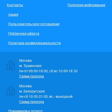
Контакты
Полезная информация
Акция
Пользовательское соглашение
Публичная оферта
Политика конфиденциальности
Москва
м. Тушинская:
пн-пт 09:00-18:00, сб-вс 10:00-18:30
Схема проезда
Москва
м. Белорусская:
пн-сб 10:00-21:00, вс.- выходной
Схема проезда
Принимаем к оплате: