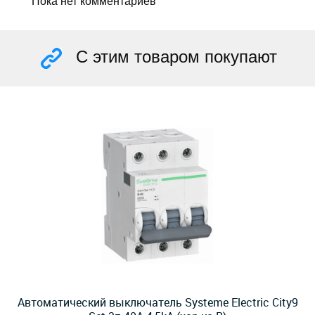
Пока нет комментариев
С этим товаром покупают
Автоматический выключатель Systeme Electric City9