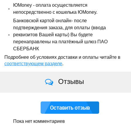
ЮMoney - оплата осуществляется
непосредственно с кошелька ЮMoney.
Банковской картой онлайн- после
подтверждения заказа, для оплаты (ввода
реквизитов Вашей карты) Вы будете
перенаправлены на платёжный шлюз ПАО
СБЕРБАНК
Подробнее об условиях доставки и оплаты читайте в
соответствующем разделе
.
Отзывы
Оставить отзыв
Пока нет комментариев