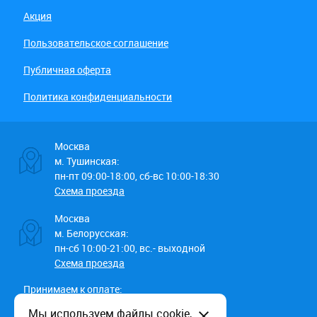
Акция
Пользовательское соглашение
Публичная оферта
Политика конфиденциальности
Москва
м. Тушинская:
пн-пт 09:00-18:00, сб-вс 10:00-18:30
Схема проезда
Москва
м. Белорусская:
пн-сб 10:00-21:00, вс.- выходной
Схема проезда
Принимаем к оплате:
Мы используем файлы cookie,