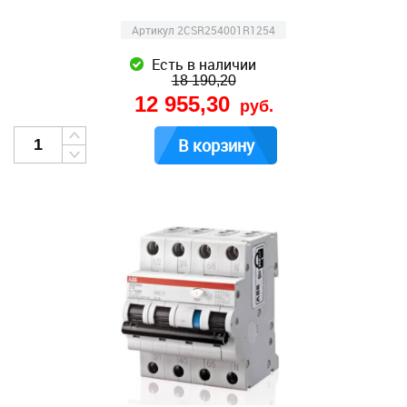
Артикул 2CSR254001R1254
Есть в наличии
18 190,20
12 955,30
руб.
В корзину