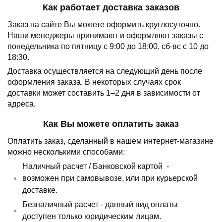
Как работает доставка заказов
Заказ на сайте Вы можете оформить круглосуточно.
Наши менеджеры принимают и оформляют заказы с
понедельника по пятницу с 9:00 до 18:00, сб-вс с 10 до
18:30.
Доставка осуществляется на следующий день после
оформления заказа.
В некоторых случаях срок
доставки может составить 1–2 дня в зависимости от
адреса.
Как Вы можете оплатить заказ
Оплатить заказ, сделанный в нашем интернет-магазине
можно несколькими способами:
Наличный расчет /
Банковской картой
-
возможен при самовывозе, или при курьерской
доставке.
Безналичный расчет - данный вид оплаты
доступен только юридическим лицам.