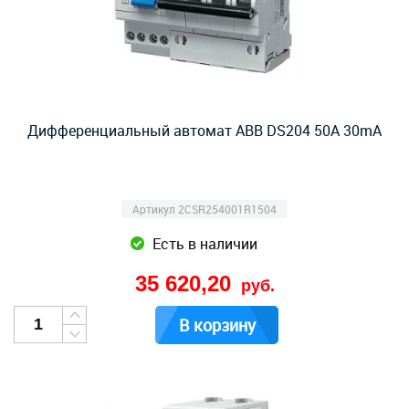
Дифференциальный автомат ABB DS204 50А 30mA
Артикул 2CSR254001R1504
Есть в наличии
35 620,20
руб.
В корзину