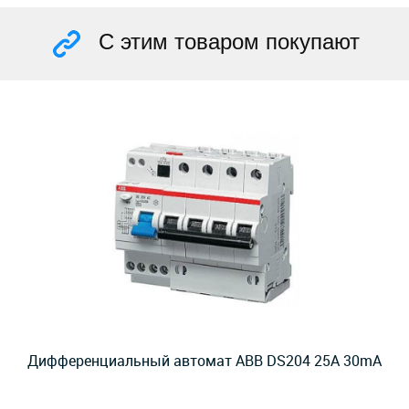
С этим товаром покупают
Дифференциальный автомат ABB DS204 25А 30mA