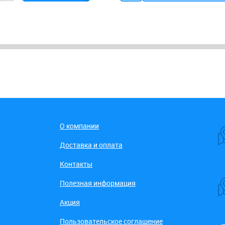
О компании
Доставка и оплата
Контакты
Полезная информация
Акция
Пользовательское соглашение