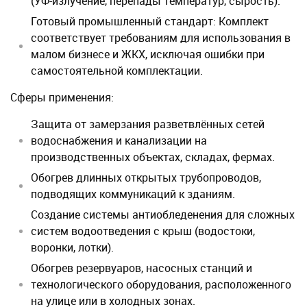
(УФ-излучение, перепады температур, сырость).
Готовый промышленный стандарт:
Комплект
соответствует требованиям для использования в
малом бизнесе и ЖКХ, исключая ошибки при
самостоятельной комплектации.
Сферы применения:
Защита от замерзания разветвлённых сетей
водоснабжения и канализации на
производственных объектах, складах, фермах.
Обогрев длинных открытых трубопроводов,
подводящих коммуникаций к зданиям.
Создание системы антиобледенения для сложных
систем водоотведения с крыш (водостоки,
воронки, лотки).
Обогрев резервуаров, насосных станций и
технологического оборудования, расположенного
на улице или в холодных зонах.