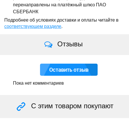
перенаправлены на платёжный шлюз ПАО
СБЕРБАНК
Подробнее об условиях доставки и оплаты читайте в
соответствующем разделе
.
Отзывы
Оставить отзыв
Пока нет комментариев
С этим товаром покупают