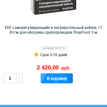
EKF саморегулирующийся нагревательный кабель 17
Вт/м для обогрева трубопроводов StopFrost 3 м
Артикул SF-17-3
Срок 5-10 дней
2 420,00
руб.
В корзину