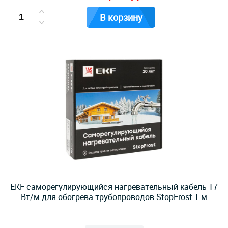
В корзину
EKF саморегулирующийся нагревательный кабель 17
Вт/м для обогрева трубопроводов StopFrost 1 м