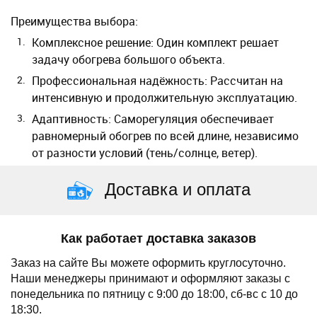
Преимущества выбора:
Комплексное решение:
Один комплект решает
задачу обогрева большого объекта.
Профессиональная надёжность:
Рассчитан на
интенсивную и продолжительную эксплуатацию.
Адаптивность:
Саморегуляция обеспечивает
равномерный обогрев по всей длине, независимо
от разности условий (тень/солнце, ветер).
Доставка и оплата
Как работает доставка заказов
Заказ на сайте Вы можете оформить круглосуточно.
Наши менеджеры принимают и оформляют заказы с
понедельника по пятницу с 9:00 до 18:00, сб-вс с 10 до
18:30.