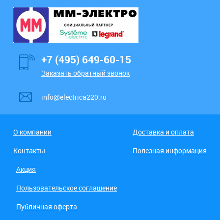
+7 (495) 649-60-15
Заказать обратный звонок
info@electrica220.ru
О компании
Доставка и оплата
Контакты
Полезная информация
Акция
Пользовательское соглашение
Публичная оферта