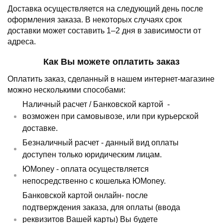
Доставка осуществляется на следующий день после
оформления заказа.
В некоторых случаях срок
доставки может составить 1–2 дня в зависимости от
адреса.
Как Вы можете оплатить заказ
Оплатить заказ, сделанный в нашем интернет-магазине
можно несколькими способами:
Наличный расчет /
Банковской картой
-
возможен при самовывозе, или при курьерской
доставке.
Безналичный расчет - данный вид оплаты
доступен только юридическим лицам.
ЮMoney - оплата осуществляется
непосредственно с кошелька ЮMoney.
Банковской картой онлайн- после
подтверждения заказа, для оплаты (ввода
реквизитов Вашей карты) Вы будете