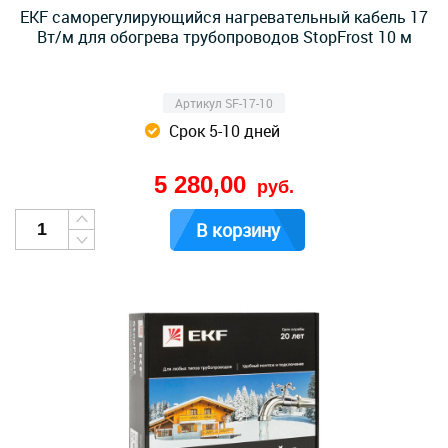
EKF саморегулирующийся нагревательный кабель 17
Вт/м для обогрева трубопроводов StopFrost 10 м
Артикул SF-17-10
Срок 5-10 дней
5 280,00
руб.
В корзину