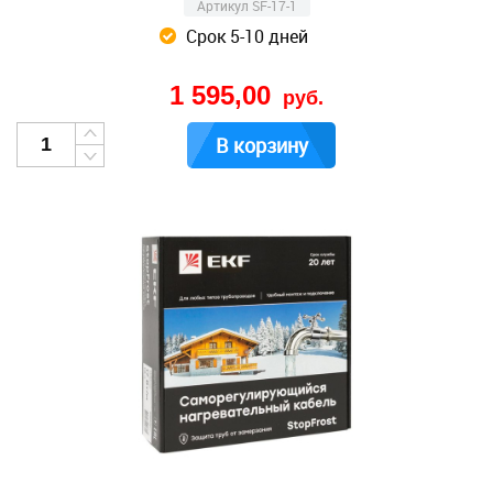
Артикул SF-17-1
Срок 5-10 дней
1 595,00
руб.
В корзину