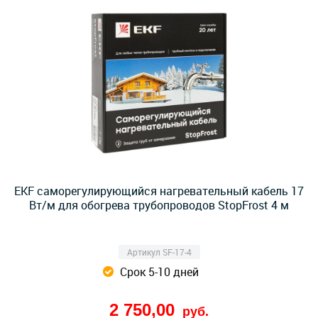
EKF саморегулирующийся нагревательный кабель 17
Вт/м для обогрева трубопроводов StopFrost 4 м
Артикул SF-17-4
Срок 5-10 дней
2 750,00
руб.