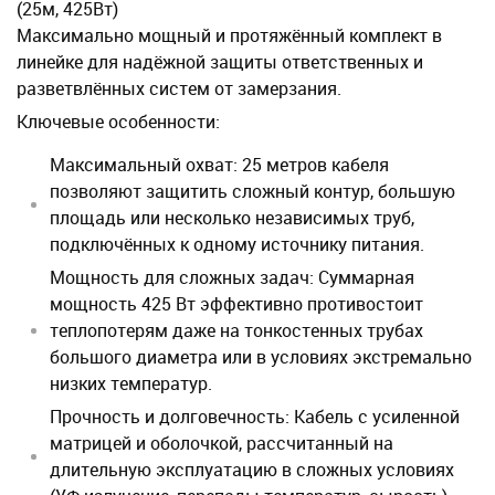
(25м, 425Вт)
Максимально мощный и протяжённый комплект в
линейке для надёжной защиты ответственных и
разветвлённых систем от замерзания.
Ключевые особенности:
Максимальный охват:
25 метров кабеля
позволяют защитить сложный контур, большую
площадь или несколько независимых труб,
подключённых к одному источнику питания.
Мощность для сложных задач:
Суммарная
мощность 425 Вт эффективно противостоит
теплопотерям даже на тонкостенных трубах
большого диаметра или в условиях экстремально
низких температур.
Прочность и долговечность:
Кабель с усиленной
матрицей и оболочкой, рассчитанный на
длительную эксплуатацию в сложных условиях