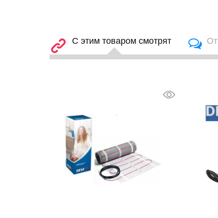
С этим товаром смотрят
От