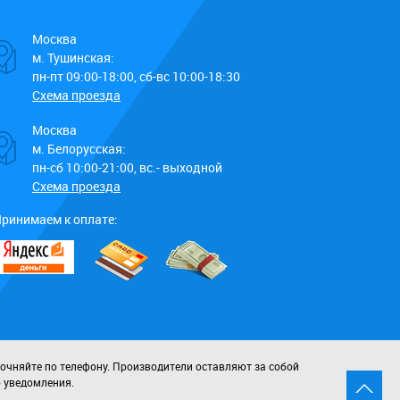
Москва
м. Тушинская:
пн-пт 09:00-18:00, сб-вс 10:00-18:30
Схема проезда
Москва
м. Белорусская:
пн-сб 10:00-21:00, вс.- выходной
Схема проезда
ринимаем к оплате:
точняйте по телефону. Производители оставляют за собой
о уведомления.