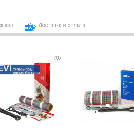
зывы
Доставка и оплата