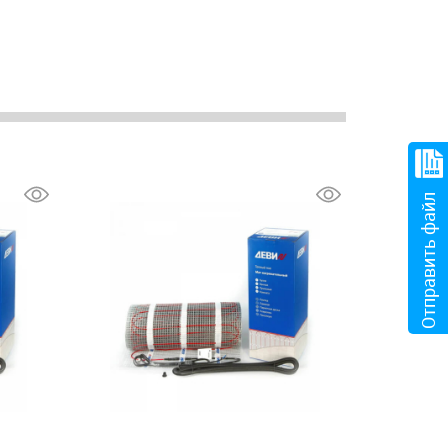
Отправить файл