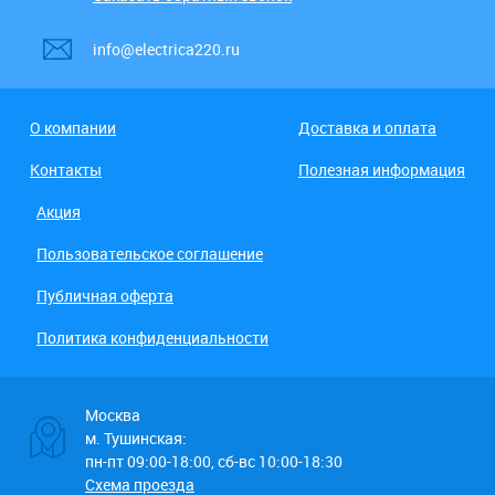
info@electrica220.ru
О компании
Доставка и оплата
Контакты
Полезная информация
Акция
Пользовательское соглашение
Публичная оферта
Политика конфиденциальности
Москва
м. Тушинская:
пн-пт 09:00-18:00, сб-вс 10:00-18:30
Схема проезда