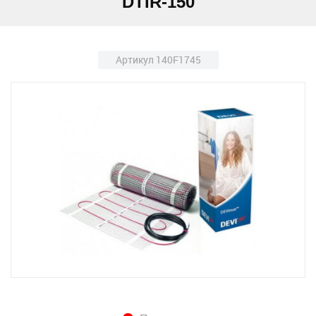
DTIR-150
Артикул 140F1745