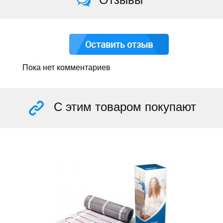
Оставить отзыв
Пока нет комментариев
С этим товаром покупают