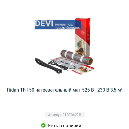
Ridan TF-150 нагревательный мат 525 Вт 230 В 3,5 м²
Артикул 21RT0421R
Есть в наличии