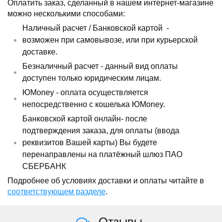
Оплатить заказ, сделанный в нашем интернет-магазине
можно несколькими способами:
Наличный расчет /
Банковской картой
-
возможен при самовывозе, или при курьерской
доставке.
Безналичный расчет - данный вид оплаты
доступен только юридическим лицам.
ЮMoney - оплата осуществляется
непосредственно с кошелька ЮMoney.
Банковской картой онлайн- после
подтверждения заказа, для оплаты (ввода
реквизитов Вашей карты) Вы будете
перенаправлены на платёжный шлюз ПАО
СБЕРБАНК
Подробнее об условиях доставки и оплаты читайте в
соответствующем разделе
.
Отзывы