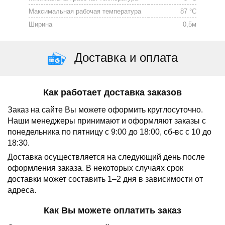
Максимальная рабочая температура
87 °C
Ширина
0,5м
Доставка и оплата
Как работает доставка заказов
Заказ на сайте Вы можете оформить круглосуточно.
Наши менеджеры принимают и оформляют заказы с
понедельника по пятницу с 9:00 до 18:00, сб-вс с 10 до
18:30.
Доставка осуществляется на следующий день после
оформления заказа.
В некоторых случаях срок
доставки может составить 1–2 дня в зависимости от
адреса.
Как Вы можете оплатить заказ