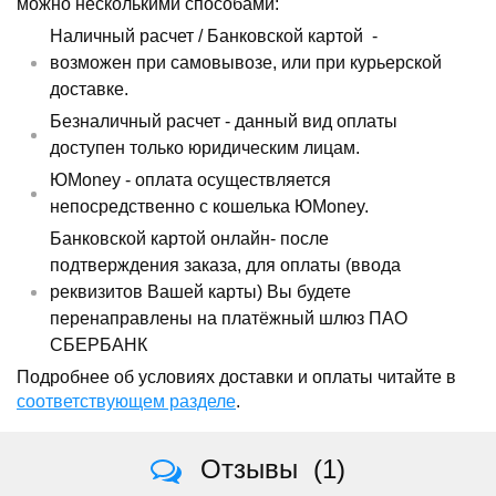
можно несколькими способами:
Наличный расчет /
Банковской картой
-
возможен при самовывозе, или при курьерской
доставке.
Безналичный расчет - данный вид оплаты
доступен только юридическим лицам.
ЮMoney - оплата осуществляется
непосредственно с кошелька ЮMoney.
Банковской картой онлайн- после
подтверждения заказа, для оплаты (ввода
реквизитов Вашей карты) Вы будете
перенаправлены на платёжный шлюз ПАО
СБЕРБАНК
Подробнее об условиях доставки и оплаты читайте в
соответствующем разделе
.
Отзывы
(1)