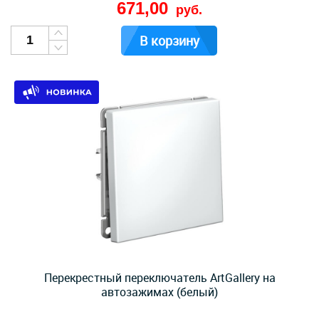
671,00
руб.
В корзину
Перекрестный переключатель ArtGallery на
автозажимах (белый)