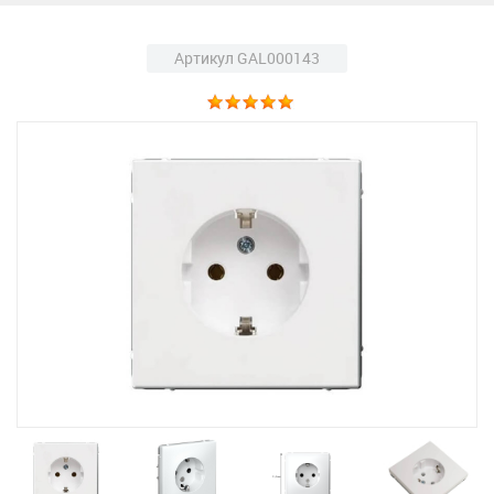
Артикул GAL000143