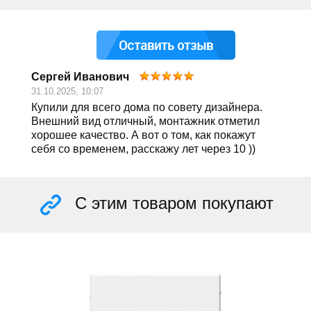
Оставить отзыв
Сергей Иванович
31.10.2025, 10:07
Купили для всего дома по совету дизайнера.
Внешний вид отличный, монтажник отметил
хорошее качество. А вот о том, как покажут
себя со временем, расскажу лет через 10 ))
С этим товаром покупают