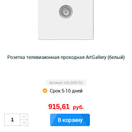
Розетка телевизионная проходная ArtGallery (белый)
Артикул GAL000192
Срок 5-10 дней
915,61
руб.
В корзину