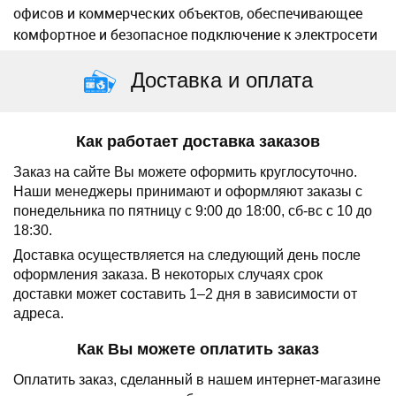
офисов и коммерческих объектов, обеспечивающее
комфортное и безопасное подключение к электросети
Доставка и оплата
Как работает доставка заказов
Заказ на сайте Вы можете оформить круглосуточно.
Наши менеджеры принимают и оформляют заказы с
понедельника по пятницу с 9:00 до 18:00, сб-вс с 10 до
18:30.
Доставка осуществляется на следующий день после
оформления заказа.
В некоторых случаях срок
доставки может составить 1–2 дня в зависимости от
адреса.
Как Вы можете оплатить заказ
Оплатить заказ, сделанный в нашем интернет-магазине