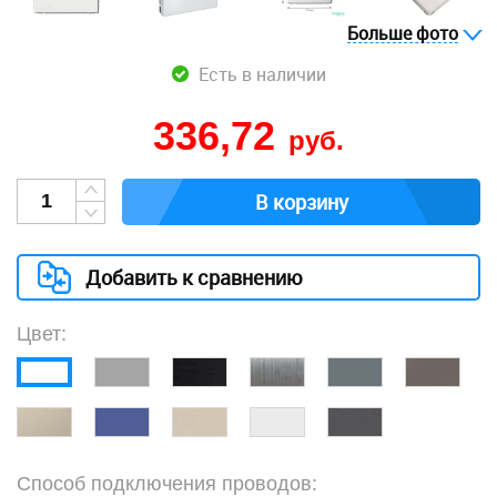
Больше фото
Есть в наличии
336,72
руб.
В корзину
Добавить к сравнению
Цвет:
Способ подключения проводов: