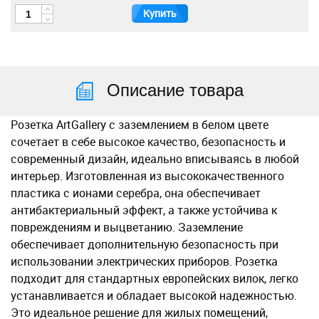
Купить
Описание товара
Розетка ArtGallery с заземлением в белом цвете
сочетает в себе высокое качество, безопасность и
современный дизайн, идеально вписываясь в любой
интерьер. Изготовленная из высококачественного
пластика с ионами серебра, она обеспечивает
антибактериальный эффект, а также устойчива к
повреждениям и выцветанию. Заземление
обеспечивает дополнительную безопасность при
использовании электрических приборов. Розетка
подходит для стандартных европейских вилок, легко
устанавливается и обладает высокой надежностью.
Это идеальное решение для жилых помещений,