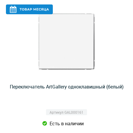
Переключатель ArtGallery одноклавишный (белый)
Артикул GAL000161
Есть в наличии