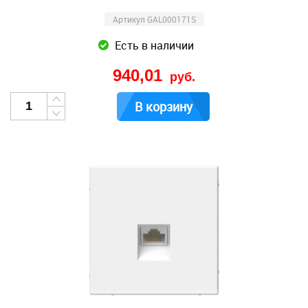
Артикул GAL000171S
Есть в наличии
940,01
руб.
В корзину