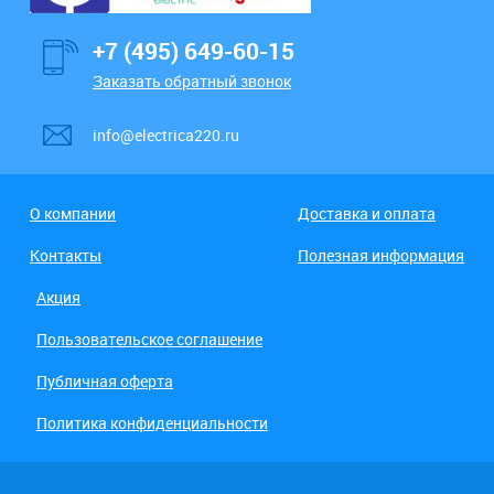
+7 (495) 649-60-15
Заказать обратный звонок
info@electrica220.ru
О компании
Доставка и оплата
Контакты
Полезная информация
Акция
Пользовательское соглашение
Публичная оферта
Политика конфиденциальности