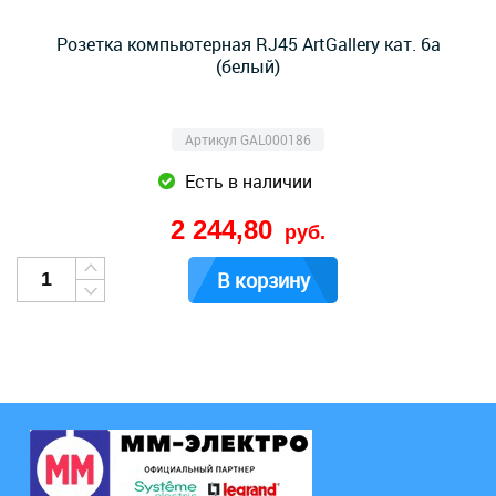
Розетка компьютерная RJ45 ArtGallery кат. 6а
(белый)
Артикул GAL000186
Есть в наличии
2 244,80
руб.
В корзину