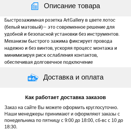
Описание товара
Быстрозажимная розетка ArtGallery в цвете лотос
(белый матовый)— это современное решение для
удобной и безопасной установки без инструментов.
Механизм быстрого зажима фиксирует провода
надежно и без винтов, ускоряя процесс монтажа и
минимизируя риск ослабления контактов,
обеспечивая долговечное подключение
Доставка и оплата
Как работает доставка заказов
Заказ на сайте Вы можете оформить круглосуточно.
Наши менеджеры принимают и оформляют заказы с
понедельника по пятницу с 9:00 до 18:00, сб-вс с 10 до
18:30.