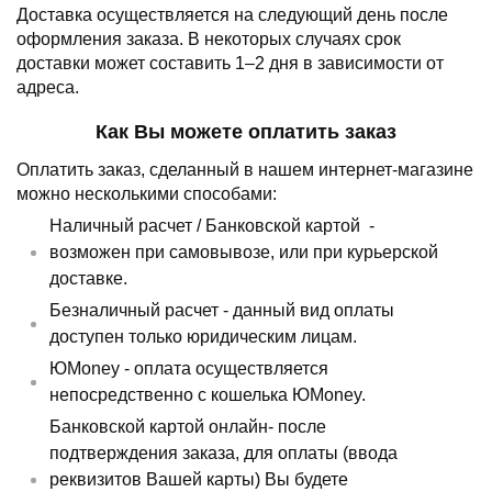
Доставка осуществляется на следующий день после
оформления заказа.
В некоторых случаях срок
доставки может составить 1–2 дня в зависимости от
адреса.
Как Вы можете оплатить заказ
Оплатить заказ, сделанный в нашем интернет-магазине
можно несколькими способами:
Наличный расчет /
Банковской картой
-
возможен при самовывозе, или при курьерской
доставке.
Безналичный расчет - данный вид оплаты
доступен только юридическим лицам.
ЮMoney - оплата осуществляется
непосредственно с кошелька ЮMoney.
Банковской картой онлайн- после
подтверждения заказа, для оплаты (ввода
реквизитов Вашей карты) Вы будете