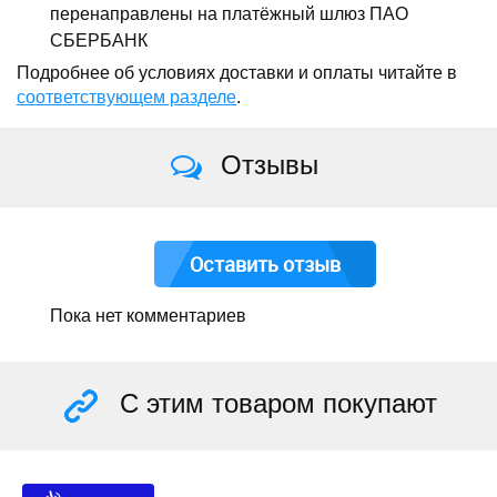
перенаправлены на платёжный шлюз ПАО
СБЕРБАНК
Подробнее об условиях доставки и оплаты читайте в
соответствующем разделе
.
Отзывы
Оставить отзыв
Пока нет комментариев
С этим товаром покупают