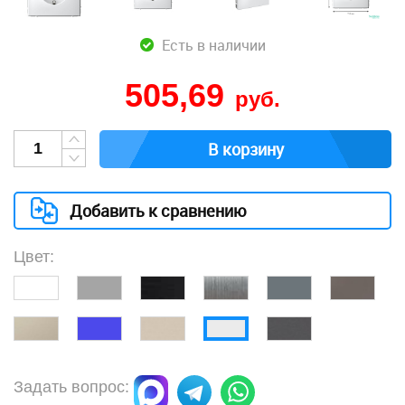
Есть в наличии
505,69
руб.
В корзину
Добавить к сравнению
Цвет:
Задать вопрос: