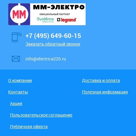
+7 (495) 649-60-15
Заказать обратный звонок
info@electrica220.ru
О компании
Доставка и оплата
Контакты
Полезная информация
Акция
Пользовательское соглашение
Публичная оферта