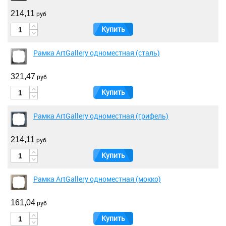
214,11
руб
Купить
Рамка ArtGallery одноместная (сталь)
321,47
руб
Купить
Рамка ArtGallery одноместная (грифель)
214,11
руб
Купить
Рамка ArtGallery одноместная (мокко)
161,04
руб
Купить