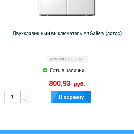
Двухклавишный выключатель ArtGallery (лотос)
Артикул GAL001351
Есть в наличии
800,93
руб.
В корзину