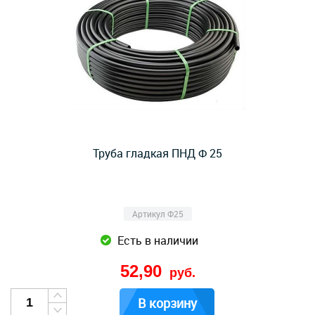
Труба гладкая ПНД Ф 25
Артикул Ф25
Есть в наличии
52,90
руб.
В корзину