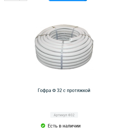
Гофра Ф 32 с протяжкой
Артикул Ф32
Есть в наличии