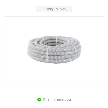
Артикул 91525
Есть в наличии