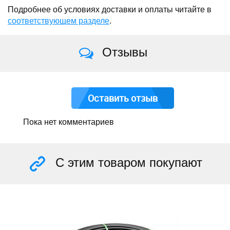
Подробнее об условиях доставки и оплаты читайте в
соответствующем разделе
.
Отзывы
Оставить отзыв
Пока нет комментариев
С этим товаром покупают