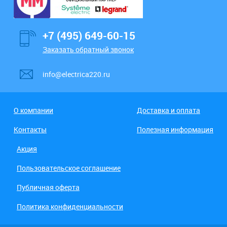
+7 (495) 649-60-15
Заказать обратный звонок
info@electrica220.ru
О компании
Доставка и оплата
Контакты
Полезная информация
Акция
Пользовательское соглашение
Публичная оферта
Политика конфиденциальности