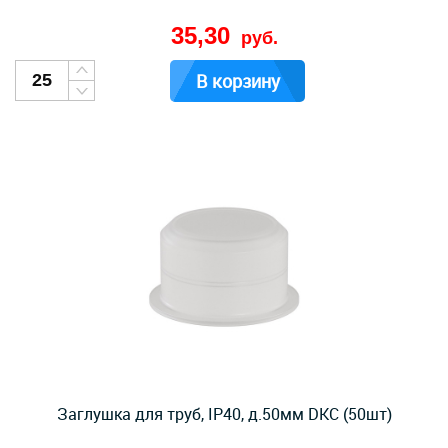
35,30
руб.
В корзину
Заглушка для труб, IP40, д.50мм DKC (50шт)