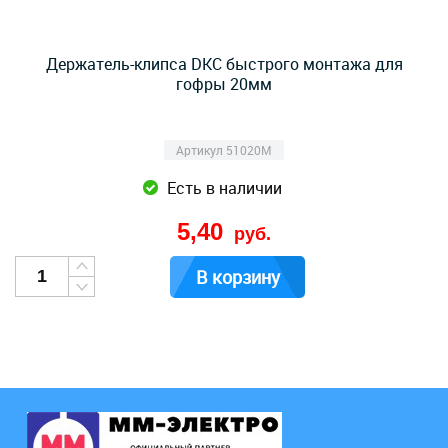
Держатель-клипса DKC быстрого монтажа для
гофры 20мм
Артикул 51020M
Есть в наличии
5,40
руб.
В корзину