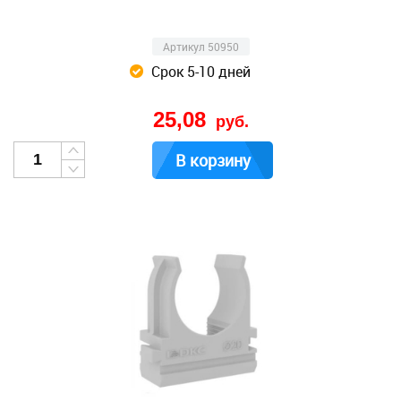
Артикул 50950
Срок 5-10 дней
25,08
руб.
В корзину