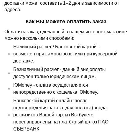
доставки может составить 1–2 дня в зависимости от
адреса.
Как Вы можете оплатить заказ
Оплатить заказ, сделанный в нашем интернет-магазине
можно несколькими способами:
Наличный расчет /
Банковской картой
-
возможен при самовывозе, или при курьерской
доставке.
Безналичный расчет - данный вид оплаты
доступен только юридическим лицам.
ЮMoney - оплата осуществляется
непосредственно с кошелька ЮMoney.
Банковской картой онлайн- после
подтверждения заказа, для оплаты (ввода
реквизитов Вашей карты) Вы будете
перенаправлены на платёжный шлюз ПАО
СБЕРБАНК