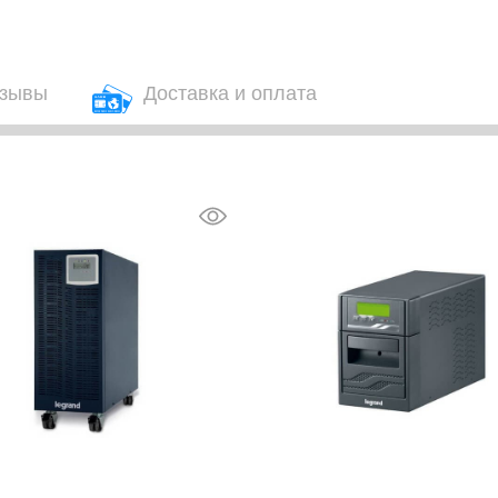
зывы
Доставка и оплата