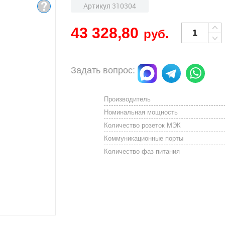
Артикул 310304
43 328,80
руб.
Задать вопрос:
Производитель
Номинальная мощность
Количество розеток МЭК
Коммуникационные порты
Количество фаз питания