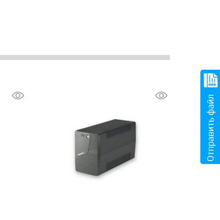
Отправить файл