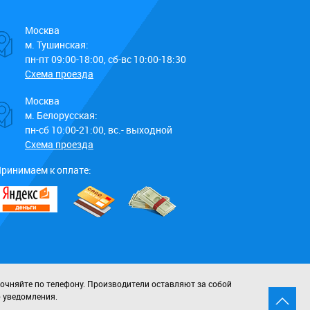
Москва
м. Тушинская:
пн-пт 09:00-18:00, сб-вс 10:00-18:30
Схема проезда
Москва
м. Белорусская:
пн-сб 10:00-21:00, вс.- выходной
Схема проезда
ринимаем к оплате:
точняйте по телефону. Производители оставляют за собой
о уведомления.