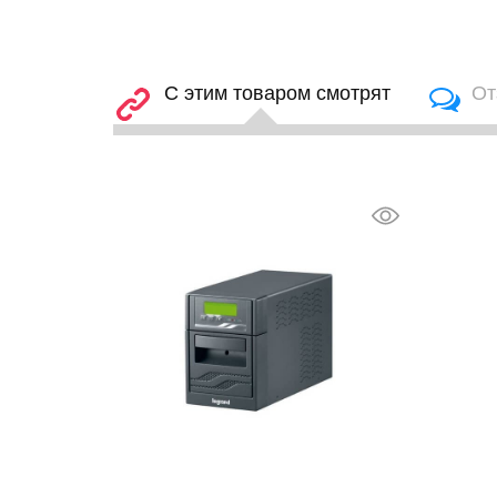
С этим товаром смотрят
От