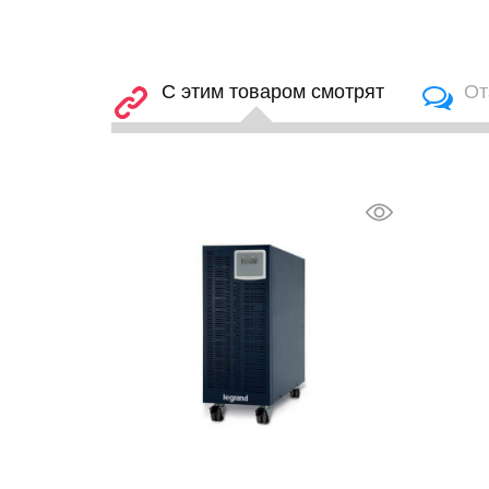
С этим товаром смотрят
От