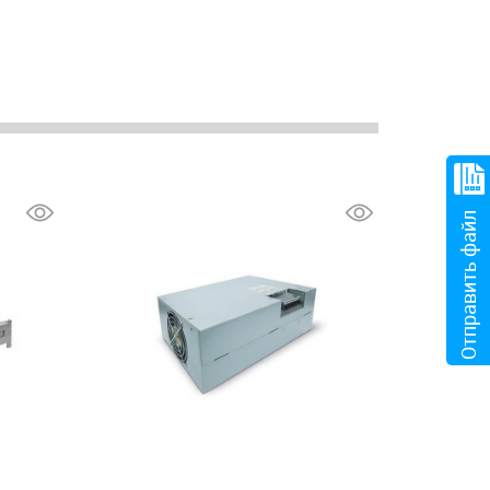
Отправить файл