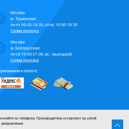
Москва
м. Тушинская:
пн-пт 09:00-18:00, сб-вс 10:00-18:30
Схема проезда
Москва
м. Белорусская:
пн-сб 10:00-21:00, вс.- выходной
Схема проезда
ринимаем к оплате:
точняйте по телефону. Производители оставляют за собой
о уведомления.