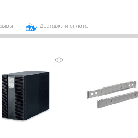
зывы
Доставка и оплата