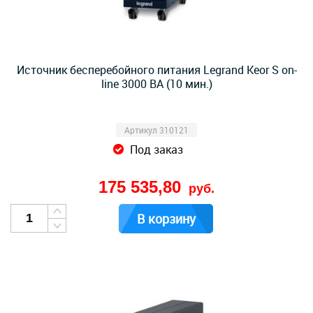
Источник бесперебойного питания Legrand Keor S on-
line 3000 ВА (10 мин.)
Артикул 310121
Под заказ
175 535,80
руб.
В корзину