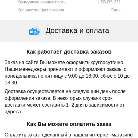
Коммуникационные порты
USB-RS 232
Количество фаз питания
Один
Доставка и оплата
Как работает доставка заказов
Заказ на сайте Вы можете оформить круглосуточно.
Наши менеджеры принимают и оформляют заказы с
понедельника по пятницу с 9:00 до 18:00, сб-вс с 10 до
18:30.
Доставка осуществляется на следующий день после
оформления заказа.
В некоторых случаях срок
доставки может составить 1–2 дня в зависимости от
адреса.
Как Вы можете оплатить заказ
Оплатить заказ, сделанный в нашем интернет-магазине