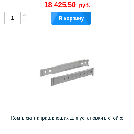
18 425,50
руб.
В корзину
Комплект направляющих для установки в стойке