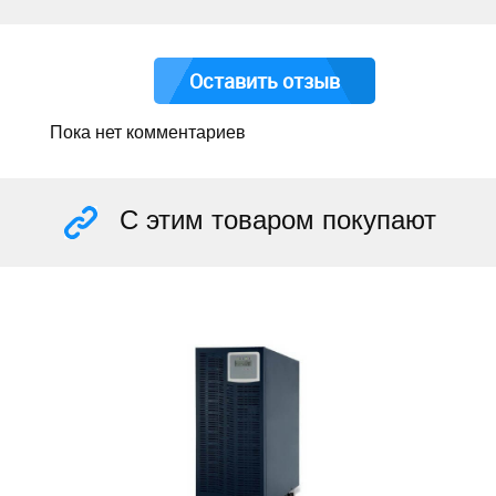
Оставить отзыв
Пока нет комментариев
С этим товаром покупают