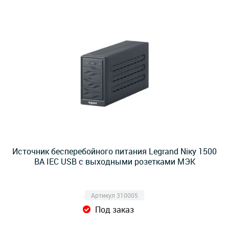
Источник бесперебойного питания Legrand Niкy 1500
ВА IEC USB с выходными розетками МЭК
Артикул 310005
Под заказ