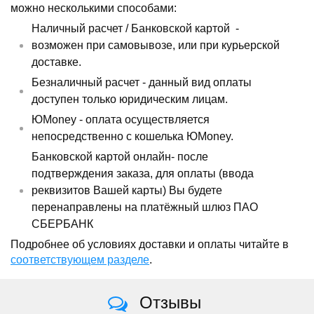
можно несколькими способами:
Наличный расчет /
Банковской картой
-
возможен при самовывозе, или при курьерской
доставке.
Безналичный расчет - данный вид оплаты
доступен только юридическим лицам.
ЮMoney - оплата осуществляется
непосредственно с кошелька ЮMoney.
Банковской картой онлайн- после
подтверждения заказа, для оплаты (ввода
реквизитов Вашей карты) Вы будете
перенаправлены на платёжный шлюз ПАО
СБЕРБАНК
Подробнее об условиях доставки и оплаты читайте в
соответствующем разделе
.
Отзывы