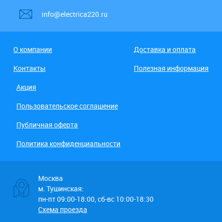
info@electrica220.ru
О компании
Доставка и оплата
Контакты
Полезная информация
Акция
Пользовательское соглашение
Публичная оферта
Политика конфиденциальности
Москва
м. Тушинская:
пн-пт 09:00-18:00, сб-вс 10:00-18:30
Схема проезда