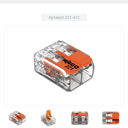
Артикул 221-412