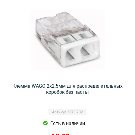
Клемма WAGO 2x2.5мм для распределительных
коробок без пасты
Артикул 2273-202
Есть в наличии