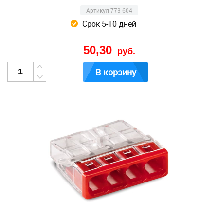
Артикул 773-604
Срок 5-10 дней
50,30
руб.
В корзину