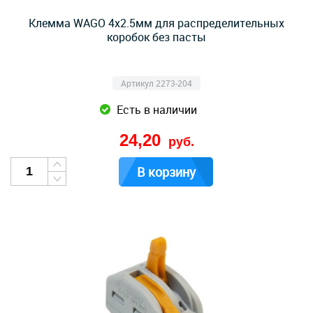
Клемма WAGO 4x2.5мм для распределительных
коробок без пасты
Артикул 2273-204
Есть в наличии
24,20
руб.
В корзину