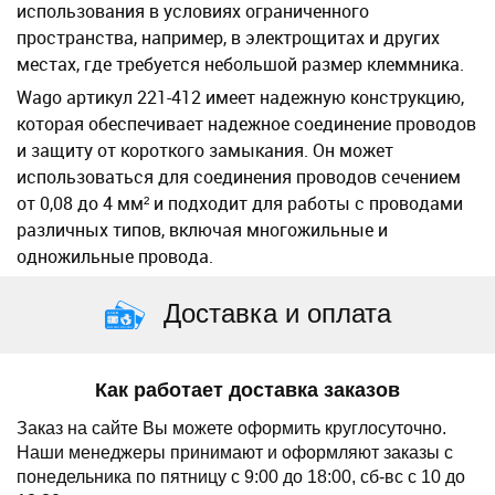
использования в условиях ограниченного
пространства, например, в электрощитах и других
местах, где требуется небольшой размер клеммника.
Wago артикул 221-412 имеет надежную конструкцию,
которая обеспечивает надежное соединение проводов
и защиту от короткого замыкания. Он может
использоваться для соединения проводов сечением
от 0,08 до 4 мм² и подходит для работы с проводами
различных типов, включая многожильные и
одножильные провода.
Доставка и оплата
Как работает доставка заказов
Заказ на сайте Вы можете оформить круглосуточно.
Наши менеджеры принимают и оформляют заказы с
понедельника по пятницу с 9:00 до 18:00, сб-вс с 10 до