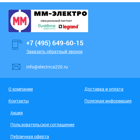
+7 (495) 649-60-15
Заказать обратный звонок
info@electrica220.ru
О компании
Доставка и оплата
Контакты
Полезная информация
Акция
Пользовательское соглашение
Публичная оферта