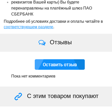
реквизитов Вашей карты) Вы будете
перенаправлены на платёжный шлюз ПАО
СБЕРБАНК
Подробнее об условиях доставки и оплаты читайте в
соответствующем разделе
.
Отзывы
Оставить отзыв
Пока нет комментариев
С этим товаром покупают