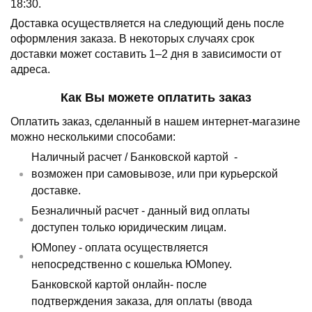
18:30.
Доставка осуществляется на следующий день после
оформления заказа.
В некоторых случаях срок
доставки может составить 1–2 дня в зависимости от
адреса.
Как Вы можете оплатить заказ
Оплатить заказ, сделанный в нашем интернет-магазине
можно несколькими способами:
Наличный расчет /
Банковской картой
-
возможен при самовывозе, или при курьерской
доставке.
Безналичный расчет - данный вид оплаты
доступен только юридическим лицам.
ЮMoney - оплата осуществляется
непосредственно с кошелька ЮMoney.
Банковской картой онлайн- после
подтверждения заказа, для оплаты (ввода