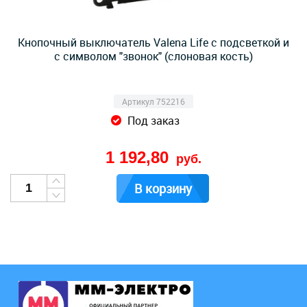
Кнопочный выключатель Valena Life с подсветкой и
с символом "звонок" (слоновая кость)
Артикул 752216
Под заказ
1 192,80
руб.
В корзину