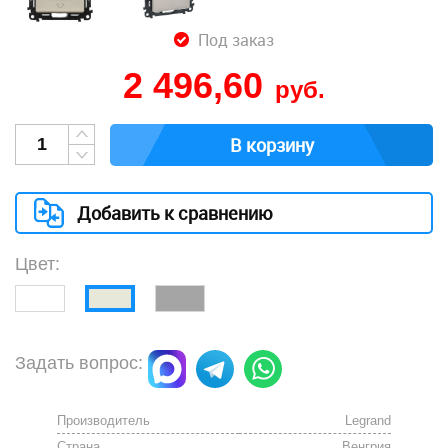
Под заказ
2 496,60
руб.
В корзину
Добавить к сравнению
Цвет:
Задать вопрос:
Производитель
Legrand
Страна
Венгрия