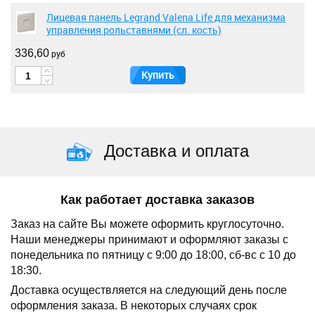
Лицевая панель Legrand Valena Life для механизма
управления рольставнями (сл. кость)
336,60
руб
Купить
Доставка и оплата
Как работает доставка заказов
Заказ на сайте Вы можете оформить круглосуточно.
Наши менеджеры принимают и оформляют заказы с
понедельника по пятницу с 9:00 до 18:00, сб-вс с 10 до
18:30.
Доставка осуществляется на следующий день после
оформления заказа.
В некоторых случаях срок