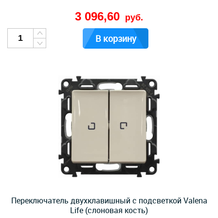
3 096,60
руб.
В корзину
Переключатель двухклавишный с подсветкой Valena
Life (слоновая кость)