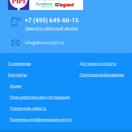
+7 (495) 649-60-15
Заказать обратный звонок
info@electrica220.ru
О компании
Доставка и оплата
Контакты
Полезная информация
Акция
Пользовательское соглашение
Публичная оферта
Политика конфиденциальности