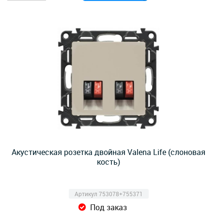
Акустическая розетка двойная Valena Life (слоновая
кость)
Артикул 753078+755371
Под заказ