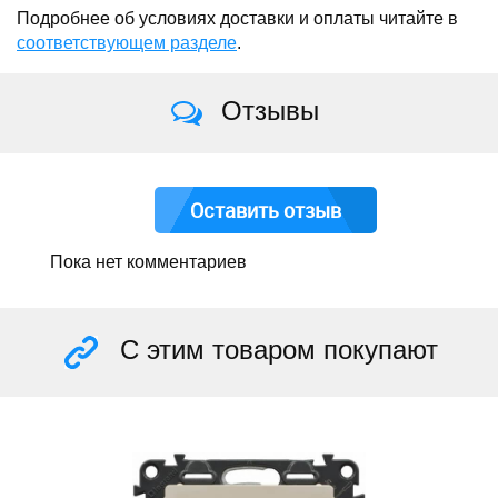
Подробнее об условиях доставки и оплаты читайте в
соответствующем разделе
.
Отзывы
Оставить отзыв
Пока нет комментариев
С этим товаром покупают