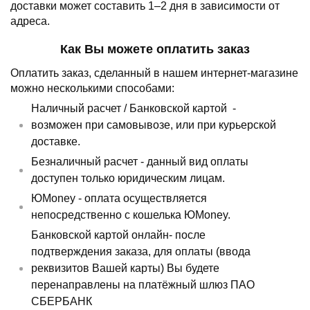
доставки может составить 1–2 дня в зависимости от
адреса.
Как Вы можете оплатить заказ
Оплатить заказ, сделанный в нашем интернет-магазине
можно несколькими способами:
Наличный расчет /
Банковской картой
-
возможен при самовывозе, или при курьерской
доставке.
Безналичный расчет - данный вид оплаты
доступен только юридическим лицам.
ЮMoney - оплата осуществляется
непосредственно с кошелька ЮMoney.
Банковской картой онлайн- после
подтверждения заказа, для оплаты (ввода
реквизитов Вашей карты) Вы будете
перенаправлены на платёжный шлюз ПАО
СБЕРБАНК