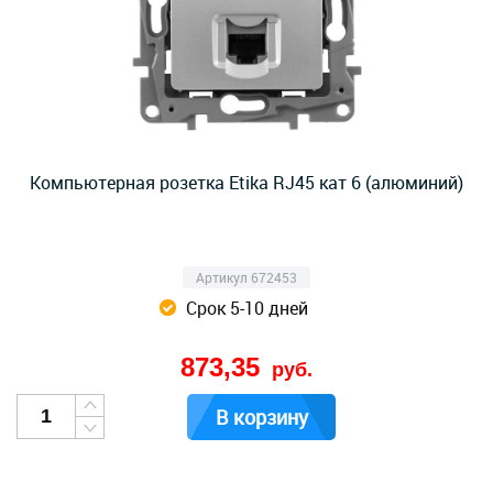
Компьютерная розетка Etika RJ45 кат 6 (алюминий)
Артикул 672453
Срок 5-10 дней
873,35
руб.
В корзину