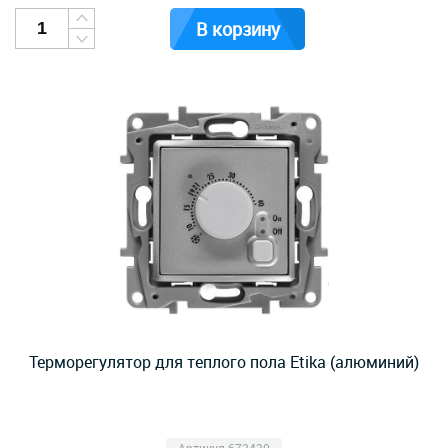
В корзину
Терморегулятор для теплого пола Etika (алюминий)