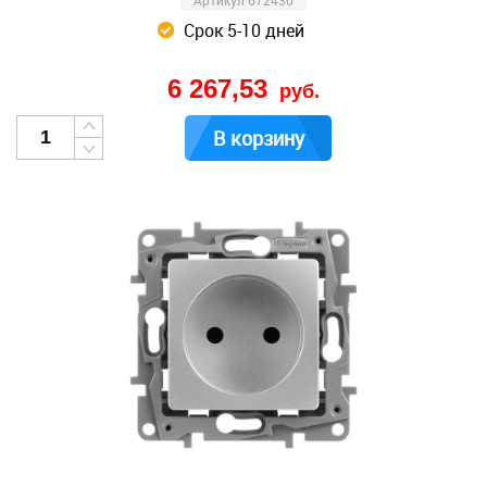
Артикул 672430
Срок 5-10 дней
6 267,53
руб.
В корзину