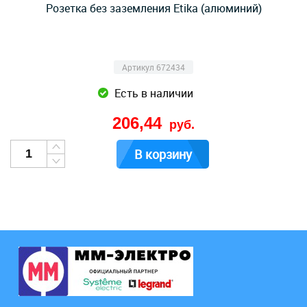
Розетка без заземления Etika (алюминий)
Артикул 672434
Есть в наличии
206,44
руб.
В корзину