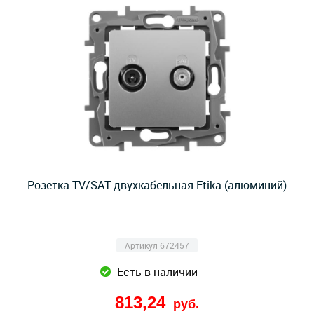
Розетка TV/SAT двухкабельная Etika (алюминий)
Артикул 672457
Есть в наличии
813,24
руб.