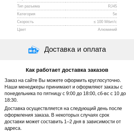
Тип разъема
RJ45
Категория
5е
Скорость
≤ 100 Мбит/с
Цвет
Алюминий
Доставка и оплата
Как работает доставка заказов
Заказ на сайте Вы можете оформить круглосуточно.
Наши менеджеры принимают и оформляют заказы с
понедельника по пятницу с 9:00 до 18:00, сб-вс с 10 до
18:30.
Доставка осуществляется на следующий день после
оформления заказа.
В некоторых случаях срок
доставки может составить 1–2 дня в зависимости от
адреса.