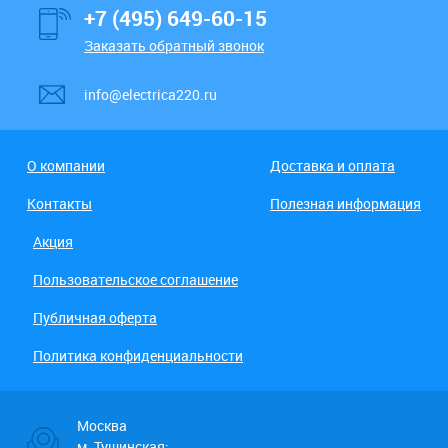
+7 (495) 649-60-15
Заказать обратный звонок
info@electrica220.ru
О компании
Доставка и оплата
Контакты
Полезная информация
Акция
Пользовательское соглашение
Публичная оферта
Политика конфиденциальности
Москва
м. Тушинская: