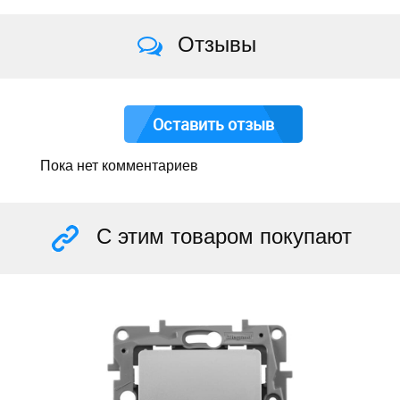
Отзывы
Оставить отзыв
Пока нет комментариев
С этим товаром покупают