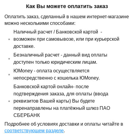
Как Вы можете оплатить заказ
Оплатить заказ, сделанный в нашем интернет-магазине
можно несколькими способами:
Наличный расчет /
Банковской картой
-
возможен при самовывозе, или при курьерской
доставке.
Безналичный расчет - данный вид оплаты
доступен только юридическим лицам.
ЮMoney - оплата осуществляется
непосредственно с кошелька ЮMoney.
Банковской картой онлайн- после
подтверждения заказа, для оплаты (ввода
реквизитов Вашей карты) Вы будете
перенаправлены на платёжный шлюз ПАО
СБЕРБАНК
Подробнее об условиях доставки и оплаты читайте в
соответствующем разделе
.