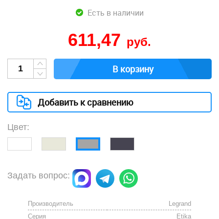
Есть в наличии
611,47
руб.
В корзину
Добавить к сравнению
Цвет:
Задать вопрос:
Производитель
Legrand
Серия
Etika