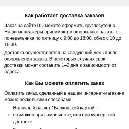
Как работает доставка заказов
Заказ на сайте Вы можете оформить круглосуточно.
Наши менеджеры принимают и оформляют заказы с
понедельника по пятницу с 9:00 до 18:00, сб-вс с 10 до
18:30.
Доставка осуществляется на следующий день после
оформления заказа.
В некоторых случаях срок
доставки может составить 1–2 дня в зависимости от
адреса.
Как Вы можете оплатить заказ
Оплатить заказ, сделанный в нашем интернет-магазине
можно несколькими способами:
Наличный расчет /
Банковской картой
-
возможен при самовывозе, или при курьерской
доставке.