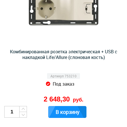
Комбинированная розетка электрическая + USB с
накладкой Life/Allure (слоновая кость)
Артикул 753210
Под заказ
2 648,30
руб.
В корзину