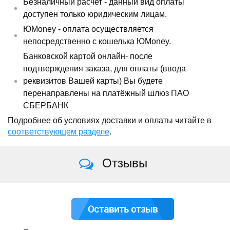
Безналичный расчет - данный вид оплаты
доступен только юридическим лицам.
ЮMoney - оплата осуществляется
непосредственно с кошелька ЮMoney.
Банковской картой онлайн- после
подтверждения заказа, для оплаты (ввода
реквизитов Вашей карты) Вы будете
перенаправлены на платёжный шлюз ПАО
СБЕРБАНК
Подробнее об условиях доставки и оплаты читайте в
соответствующем разделе
.
Отзывы
Оставить отзыв