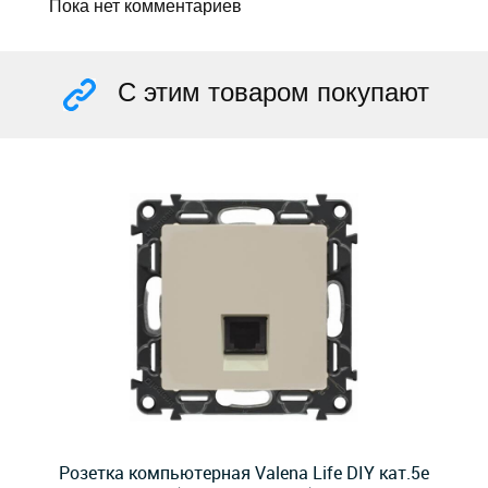
Пока нет комментариев
С этим товаром покупают
Розетка компьютерная Valena Life DIY кат.5e