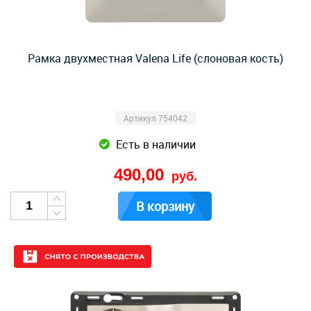
Рамка двухместная Valena Life (слоновая кость)
Артикул 754042
Есть в наличии
490,00
руб.
В корзину