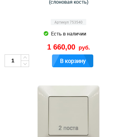
(слоновая кость)
Артикул 753540
Есть в наличии
1 660,00
руб.
В корзину