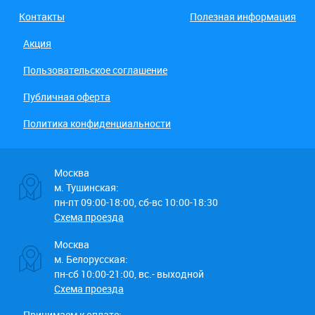
Контакты
Полезная информация
Акция
Пользовательское соглашение
Публичная оферта
Политика конфиденциальности
Москва
м. Тушинская:
пн-пт 09:00-18:00, сб-вс 10:00-18:30
Схема проезда
Москва
м. Белорусская:
пн-сб 10:00-21:00, вс.- выходной
Схема проезда
Принимаем к оплате: