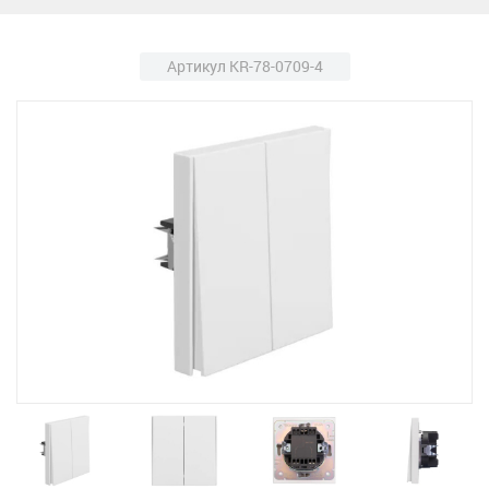
Артикул KR-78-0709-4