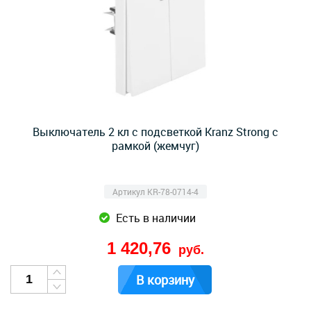
Выключатель 2 кл с подсветкой Kranz Strong c
рамкой (жемчуг)
Артикул KR-78-0714-4
Есть в наличии
1 420,76
руб.
В корзину