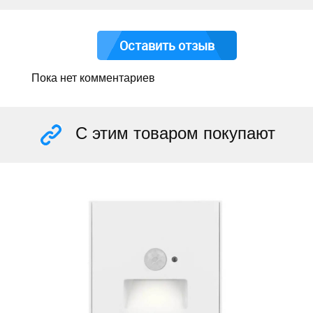
Оставить отзыв
Пока нет комментариев
С этим товаром покупают