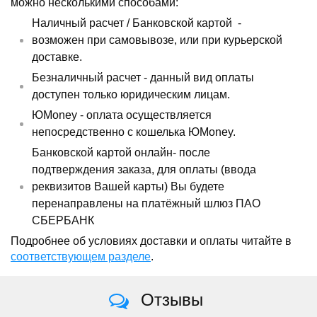
можно несколькими способами:
Наличный расчет /
Банковской картой
-
возможен при самовывозе, или при курьерской
доставке.
Безналичный расчет - данный вид оплаты
доступен только юридическим лицам.
ЮMoney - оплата осуществляется
непосредственно с кошелька ЮMoney.
Банковской картой онлайн- после
подтверждения заказа, для оплаты (ввода
реквизитов Вашей карты) Вы будете
перенаправлены на платёжный шлюз ПАО
СБЕРБАНК
Подробнее об условиях доставки и оплаты читайте в
соответствующем разделе
.
Отзывы