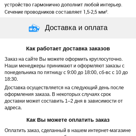
устройство гармонично дополнит любой интерьер.
Сечение проводников составляет 1,5-2,5 мм².
Доставка и оплата
Как работает доставка заказов
Заказ на сайте Вы можете оформить круглосуточно.
Наши менеджеры принимают и оформляют заказы с
понедельника по пятницу с 9:00 до 18:00, сб-вс с 10 до
18:30.
Доставка осуществляется на следующий день после
оформления заказа.
В некоторых случаях срок
доставки может составить 1–2 дня в зависимости от
адреса.
Как Вы можете оплатить заказ
Оплатить заказ, сделанный в нашем интернет-магазине