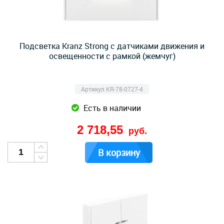
Подсветка Kranz Strong с датчиками движения и
освещенности с рамкой (жемчуг)
Артикул KR-78-0727-4
Есть в наличии
2 718,55
руб.
В корзину