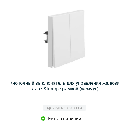
Кнопочный выключатель для управления жалюзи
Kranz Strong с рамкой (жемчуг)
Артикул KR-78-0711-4
Есть в наличии