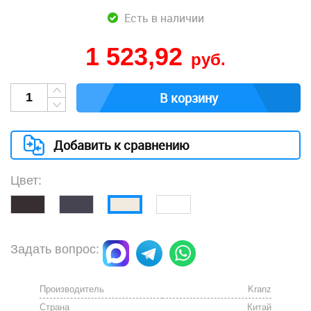
Есть в наличии
1 523,92
руб.
В корзину
Добавить к сравнению
Цвет:
Задать вопрос:
Производитель
Kranz
Страна
Китай