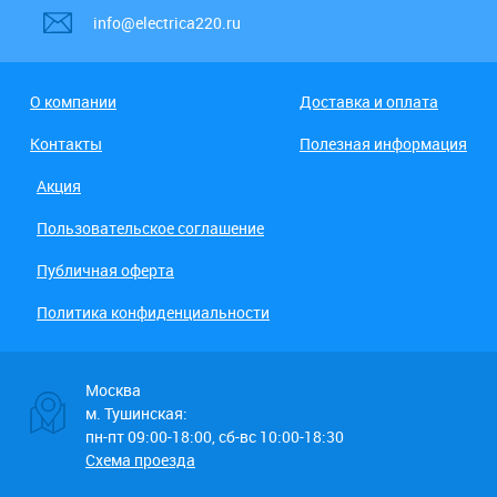
info@electrica220.ru
О компании
Доставка и оплата
Контакты
Полезная информация
Акция
Пользовательское соглашение
Публичная оферта
Политика конфиденциальности
Москва
м. Тушинская:
пн-пт 09:00-18:00, сб-вс 10:00-18:30
Схема проезда