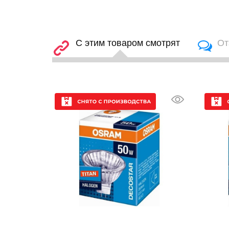
С этим товаром смотрят
От