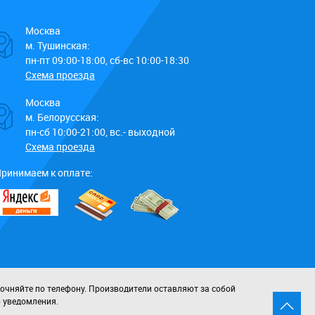
Москва
м. Тушинская:
пн-пт 09:00-18:00, сб-вс 10:00-18:30
Схема проезда
Москва
м. Белорусская:
пн-сб 10:00-21:00, вс.- выходной
Схема проезда
ринимаем к оплате:
точняйте по телефону. Производители оставляют за собой
о уведомления.