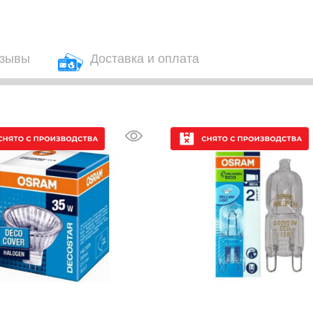
зывы
Доставка и оплата