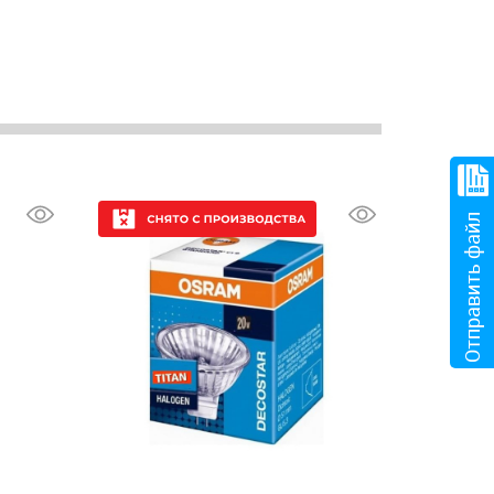
Отправить файл