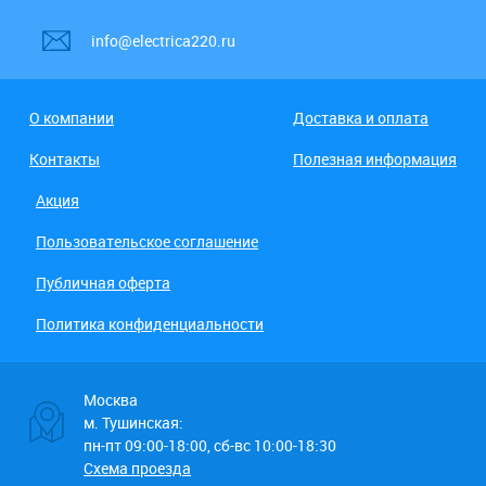
info@electrica220.ru
О компании
Доставка и оплата
Контакты
Полезная информация
Акция
Пользовательское соглашение
Публичная оферта
Политика конфиденциальности
Москва
м. Тушинская:
пн-пт 09:00-18:00, сб-вс 10:00-18:30
Схема проезда