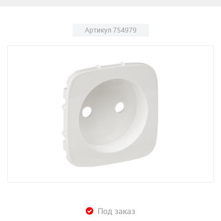
Артикул 754979
Под заказ