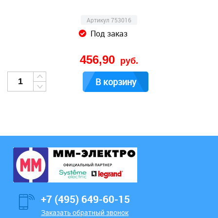
Артикул 753016
Под заказ
456,90
руб.
В корзину
+7 (495) 649-60-15
Заказать обратный звонок