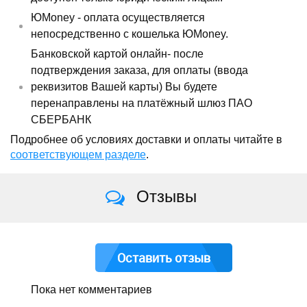
ЮMoney - оплата осуществляется
непосредственно с кошелька ЮMoney.
Банковской картой онлайн- после
подтверждения заказа, для оплаты (ввода
реквизитов Вашей карты) Вы будете
перенаправлены на платёжный шлюз ПАО
СБЕРБАНК
Подробнее об условиях доставки и оплаты читайте в
соответствующем разделе
.
Отзывы
Оставить отзыв
Пока нет комментариев