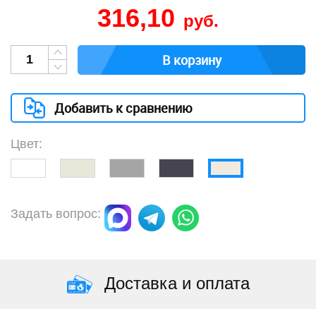
316,10
руб.
В корзину
Добавить к сравнению
Цвет:
Задать вопрос:
Доставка и оплата