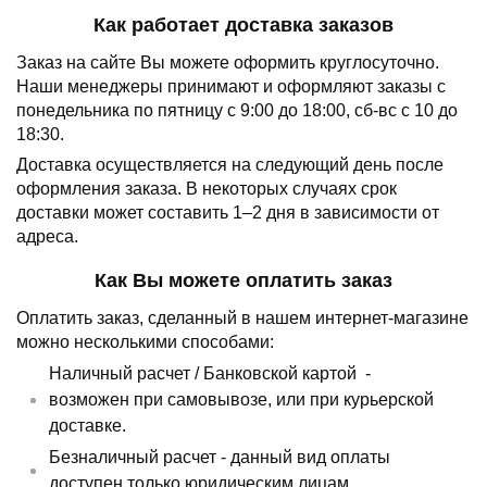
Как работает доставка заказов
Заказ на сайте Вы можете оформить круглосуточно.
Наши менеджеры принимают и оформляют заказы с
понедельника по пятницу с 9:00 до 18:00, сб-вс с 10 до
18:30.
Доставка осуществляется на следующий день после
оформления заказа.
В некоторых случаях срок
доставки может составить 1–2 дня в зависимости от
адреса.
Как Вы можете оплатить заказ
Оплатить заказ, сделанный в нашем интернет-магазине
можно несколькими способами:
Наличный расчет /
Банковской картой
-
возможен при самовывозе, или при курьерской
доставке.
Безналичный расчет - данный вид оплаты
доступен только юридическим лицам.