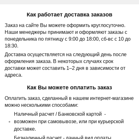
Как работает доставка заказов
Заказ на сайте Вы можете оформить круглосуточно.
Наши менеджеры принимают и оформляют заказы с
понедельника по пятницу с 9:00 до 18:00, сб-вс с 10 до
18:30.
Доставка осуществляется на следующий день после
оформления заказа.
В некоторых случаях срок
доставки может составить 1–2 дня в зависимости от
адреса.
Как Вы можете оплатить заказ
Оплатить заказ, сделанный в нашем интернет-магазине
можно несколькими способами:
Наличный расчет /
Банковской картой
-
возможен при самовывозе, или при курьерской
доставке.
Безналичный расчет - данный вид оплаты