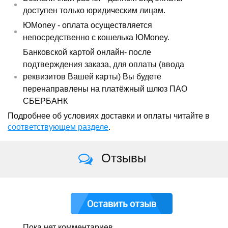
доступен только юридическим лицам.
ЮMoney - оплата осуществляется
непосредственно с кошелька ЮMoney.
Банковской картой онлайн- после
подтверждения заказа, для оплаты (ввода
реквизитов Вашей карты) Вы будете
перенаправлены на платёжный шлюз ПАО
СБЕРБАНК
Подробнее об условиях доставки и оплаты читайте в
соответствующем разделе
.
Отзывы
Оставить отзыв
Пока нет комментариев