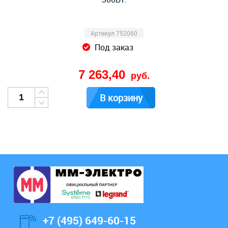
Артикул 752060
Под заказ
7 263,40
руб.
В корзину
+7 (495) 649-60-15