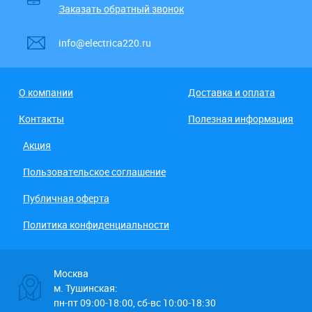
Заказать обратный звонок
info@electrica220.ru
О компании
Доставка и оплата
Контакты
Полезная информация
Акция
Пользовательское соглашение
Публичная оферта
Политика конфиденциальности
Москва
м. Тушинская:
пн-пт 09:00-18:00, сб-вс 10:00-18:30