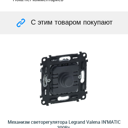
С этим товаром покупают
Механизм светорегулятора Legrand Valena IN'MATIC
300Вт.