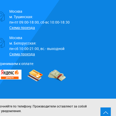
Москва
м. Тушинская:
пн-пт 09:00-18:00, сб-вс 10:00-18:30
Схема проезда
Москва
м. Белорусская:
пн-сб 10:00-21:00, вс.- выходной
Схема проезда
ринимаем к оплате:
точняйте по телефону. Производители оставляют за собой
о уведомления.