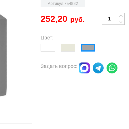
Артикул 754832
252,20
руб.
Цвет:
Задать вопрос: