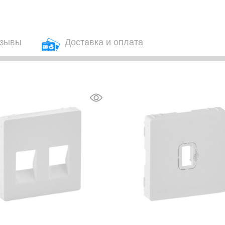
зывы
Доставка и оплата