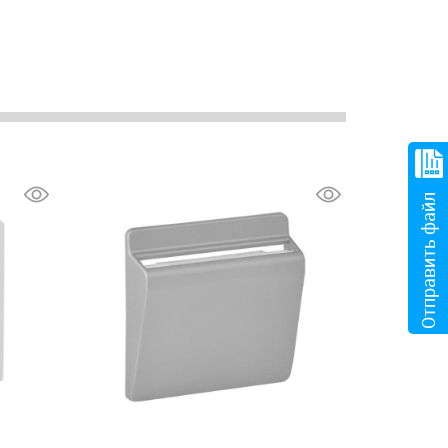
Отправить файл