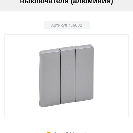
выключателя (алюминий)
Артикул 755032