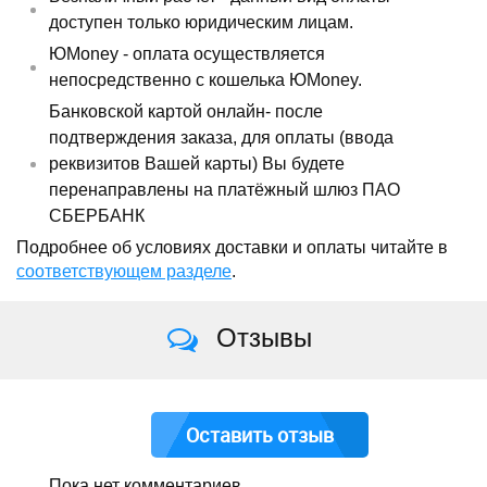
доступен только юридическим лицам.
ЮMoney - оплата осуществляется
непосредственно с кошелька ЮMoney.
Банковской картой онлайн- после
подтверждения заказа, для оплаты (ввода
реквизитов Вашей карты) Вы будете
перенаправлены на платёжный шлюз ПАО
СБЕРБАНК
Подробнее об условиях доставки и оплаты читайте в
соответствующем разделе
.
Отзывы
Оставить отзыв
Пока нет комментариев