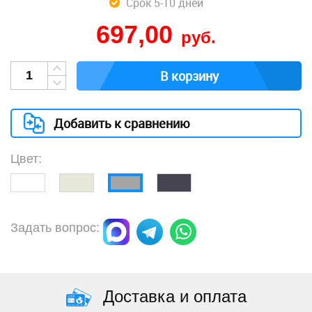
Срок 5-10 дней
697,00
руб.
В корзину
Добавить к сравнению
Цвет:
Задать вопрос:
Доставка и оплата