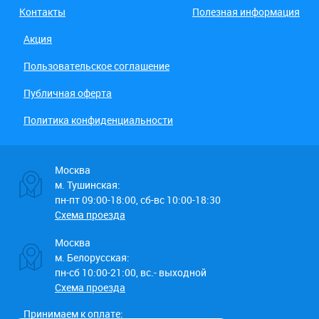
Контакты
Полезная информация
Акция
Пользовательское соглашение
Публичная оферта
Политика конфиденциальности
Москва
м. Тушинская:
пн-пт 09:00-18:00, сб-вс 10:00-18:30
Схема проезда
Москва
м. Белорусская:
пн-сб 10:00-21:00, вс.- выходной
Схема проезда
Принимаем к оплате: