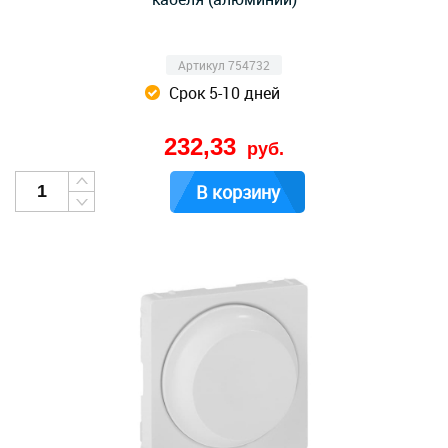
Артикул 754732
Срок 5-10 дней
232,33
руб.
В корзину