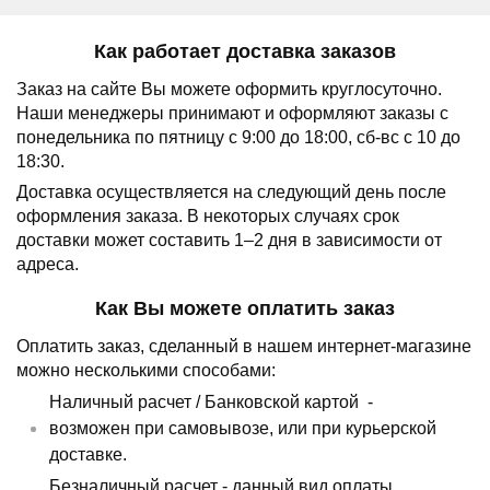
Как работает доставка заказов
Заказ на сайте Вы можете оформить круглосуточно.
Наши менеджеры принимают и оформляют заказы с
понедельника по пятницу с 9:00 до 18:00, сб-вс с 10 до
18:30.
Доставка осуществляется на следующий день после
оформления заказа.
В некоторых случаях срок
доставки может составить 1–2 дня в зависимости от
адреса.
Как Вы можете оплатить заказ
Оплатить заказ, сделанный в нашем интернет-магазине
можно несколькими способами:
Наличный расчет /
Банковской картой
-
возможен при самовывозе, или при курьерской
доставке.
Безналичный расчет - данный вид оплаты