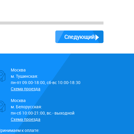
Следующий
Москва
м. Тушинская:
пн-пт 09:00-18:00, сб-вс 10:00-18:30
Схема проезда
Москва
м. Белорусская:
пн-сб 10:00-21:00, вс.- выходной
Схема проезда
ринимаем к оплате: