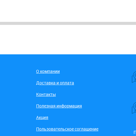
О компании
Доставка и оплата
Контакты
Полезная информация
Акция
Пользовательское соглашение
П