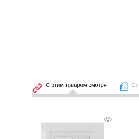
С этим товаром смотрят
Оп