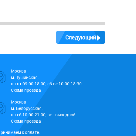
Следующий
Москва
м. Тушинская:
пн-пт 09:00-18:00, сб-вс 10:00-18:30
Схема проезда
Москва
м. Белорусская:
пн-сб 10:00-21:00, вс.- выходной
Схема проезда
ринимаем к оплате: