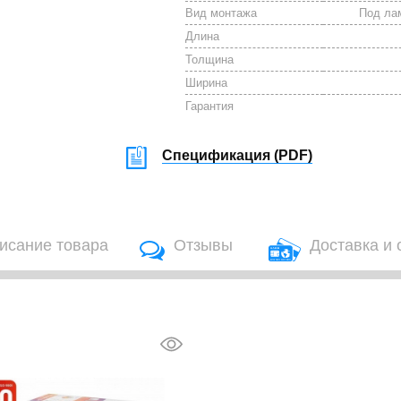
Вид монтажа
Под лам
Длина
Толщина
Ширина
Гарантия
Спецификация (
PDF
)
исание товара
Отзывы
Доставка и 