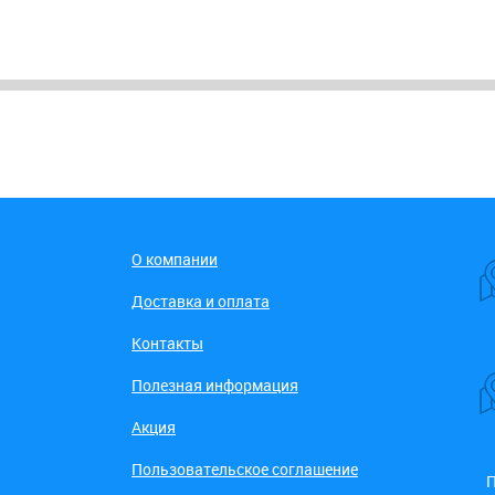
О компании
Доставка и оплата
Контакты
Полезная информация
Акция
Пользовательское соглашение
П