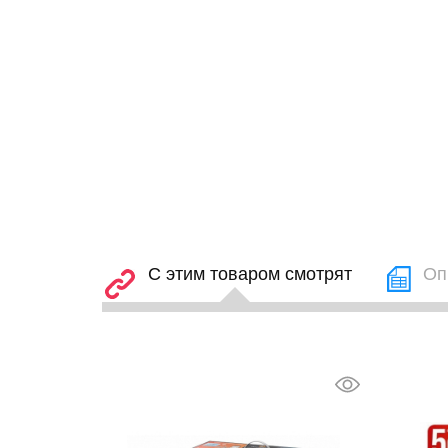
С этим товаром смотрят
Оп