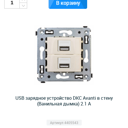
В корзину
USB зарядное устройство DKC Avanti в стену
(Ванильная дымка) 2.1 А
Артикул 4405543