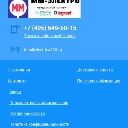
+7 (495) 649-60-15
Заказать обратный звонок
info@electrica220.ru
О компании
Доставка и оплата
Контакты
Полезная информация
Акция
Пользовательское соглашение
Публичная оферта
Политика конфиденциальности