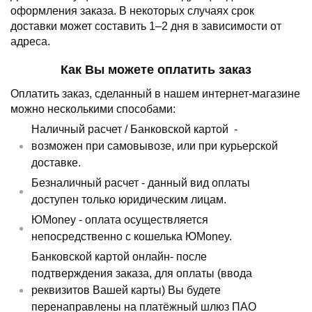
оформления заказа.
В некоторых случаях срок
доставки может составить 1–2 дня в зависимости от
адреса.
Как Вы можете оплатить заказ
Оплатить заказ, сделанный в нашем интернет-магазине
можно несколькими способами:
Наличный расчет /
Банковской картой
-
возможен при самовывозе, или при курьерской
доставке.
Безналичный расчет - данный вид оплаты
доступен только юридическим лицам.
ЮMoney - оплата осуществляется
непосредственно с кошелька ЮMoney.
Банковской картой онлайн- после
подтверждения заказа, для оплаты (ввода
реквизитов Вашей карты) Вы будете
перенаправлены на платёжный шлюз ПАО