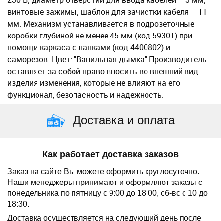
230 В; диаметр отверстий для ввода кабелей – 3 мм;
винтовые зажимы; шаблон для зачистки кабеля – 11
мм. Механизм устанавливается в подрозеточные
коробки глубиной не менее 45 мм (код 59301) при
помощи каркаса с лапками (код 4400802) и
саморезов. Цвет: "Ванильная дымка" Производитель
оставляет за собой право вносить во внешний вид
изделия изменения, которые не влияют на его
функционал, безопасность и надежность.
Доставка и оплата
Как работает доставка заказов
Заказ на сайте Вы можете оформить круглосуточно.
Наши менеджеры принимают и оформляют заказы с
понедельника по пятницу с 9:00 до 18:00, сб-вс с 10 до
18:30.
Доставка осуществляется на следующий день после