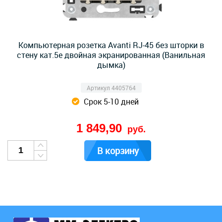
Компьютерная розетка Avanti RJ-45 без шторки в
стену кат.5e двойная экранированная (Ванильная
дымка)
Артикул 4405764
Срок 5-10 дней
1 849,90
руб.
В корзину