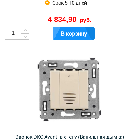
Срок 5-10 дней
4 834,90
руб.
В корзину
Звонок DKC Avanti в стену (Ванильная дымка)