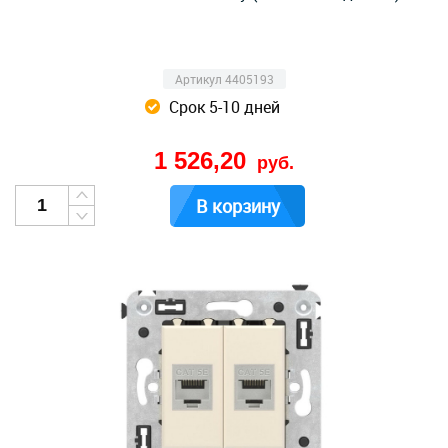
Артикул 4405193
Срок 5-10 дней
1 526,20
руб.
В корзину