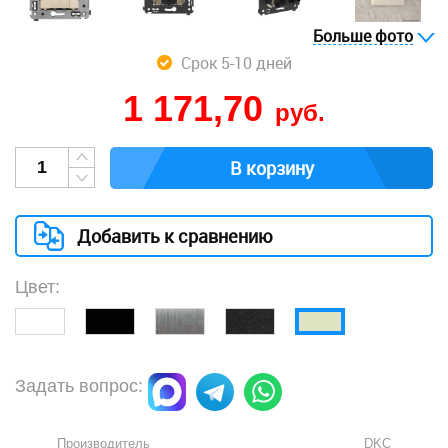
Больше фото
Срок 5-10 дней
1 171,70
руб.
В корзину
Добавить к сравнению
Цвет:
Задать вопрос:
Производитель
DKC