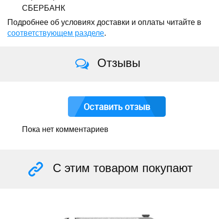
СБЕРБАНК
Подробнее об условиях доставки и оплаты читайте в
соответствующем разделе
.
Отзывы
Оставить отзыв
Пока нет комментариев
С этим товаром покупают