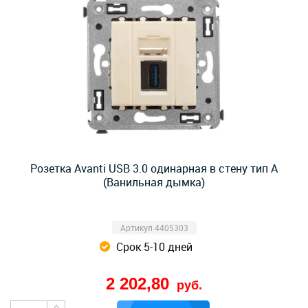
Розетка Avanti USB 3.0 одинарная в стену тип А
(Ванильная дымка)
Артикул 4405303
Срок 5-10 дней
2 202,80
руб.