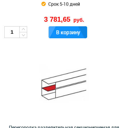
Срок 5-10 дней
3 781,65
руб.
В корзину
Перегородка разделительная секционируемая для