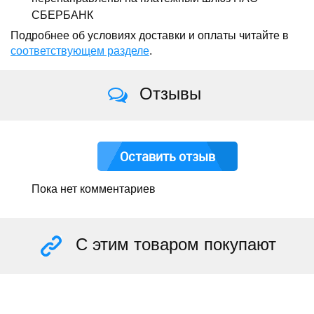
СБЕРБАНК
Подробнее об условиях доставки и оплаты читайте в
соответствующем разделе
.
Отзывы
Оставить отзыв
Пока нет комментариев
С этим товаром покупают