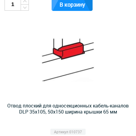
В корзину
Отвод плоский для односекционных кабель-каналов
DLP 35х105, 50х150 ширина крышки 65 мм
Артикул 010737