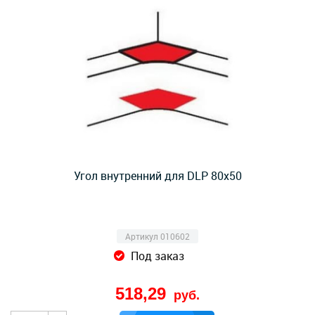
Угол внутренний для DLP 80х50
Артикул 010602
Под заказ
518,29
руб.