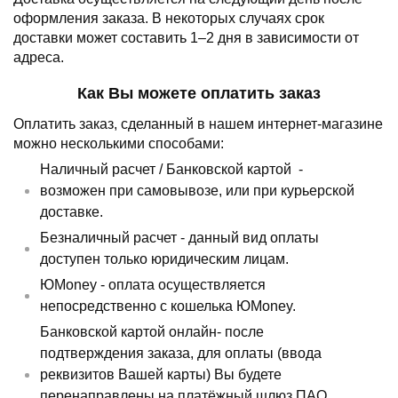
оформления заказа.
В некоторых случаях срок
доставки может составить 1–2 дня в зависимости от
адреса.
Как Вы можете оплатить заказ
Оплатить заказ, сделанный в нашем интернет-магазине
можно несколькими способами:
Наличный расчет /
Банковской картой
-
возможен при самовывозе, или при курьерской
доставке.
Безналичный расчет - данный вид оплаты
доступен только юридическим лицам.
ЮMoney - оплата осуществляется
непосредственно с кошелька ЮMoney.
Банковской картой онлайн- после
подтверждения заказа, для оплаты (ввода
реквизитов Вашей карты) Вы будете
перенаправлены на платёжный шлюз ПАО