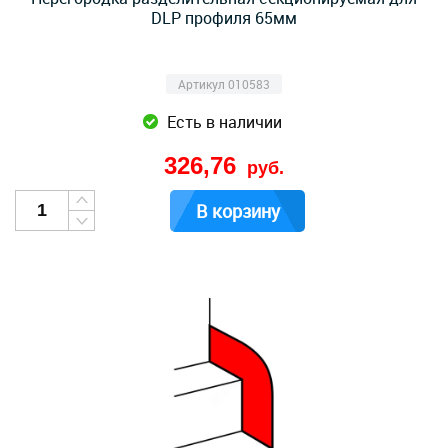
DLP профиля 65мм
Артикул 010583
Есть в наличии
326,76
руб.
В корзину