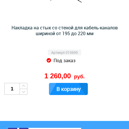
Накладка на стык со стеной для кабель-каналов
шириной от 195 до 220 мм
Артикул 010699
Под заказ
1 260,00
руб.
В корзину