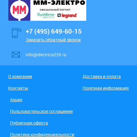
+7 (495) 649-60-15
Заказать обратный звонок
info@electrica220.ru
О компании
Доставка и оплата
Контакты
Полезная информация
Акция
Пользовательское соглашение
Публичная оферта
Политика конфиденциальности