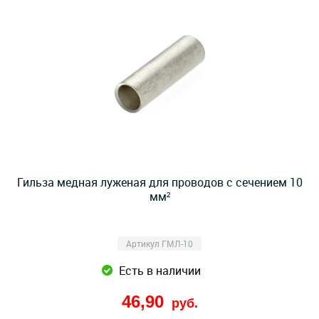
Гильза медная луженая для проводов с сечением 10
мм²
Артикул ГМЛ-10
Есть в наличии
46,90
руб.