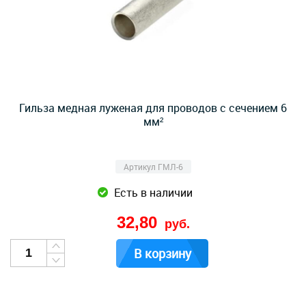
Гильза медная луженая для проводов с сечением 6
мм²
Артикул ГМЛ-6
Есть в наличии
32,80
руб.
В корзину