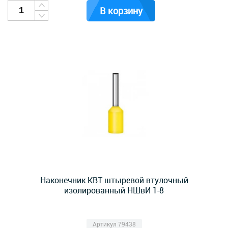
В корзину
Наконечник КВТ штыревой втулочный
изолированный НШвИ 1-8
Артикул 79438