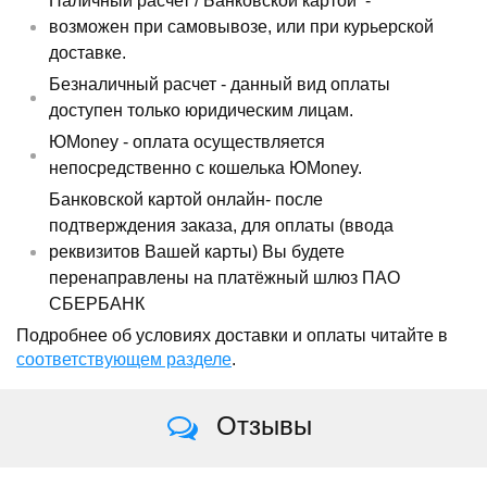
Наличный расчет /
Банковской картой
-
возможен при самовывозе, или при курьерской
доставке.
Безналичный расчет - данный вид оплаты
доступен только юридическим лицам.
ЮMoney - оплата осуществляется
непосредственно с кошелька ЮMoney.
Банковской картой онлайн- после
подтверждения заказа, для оплаты (ввода
реквизитов Вашей карты) Вы будете
перенаправлены на платёжный шлюз ПАО
СБЕРБАНК
Подробнее об условиях доставки и оплаты читайте в
соответствующем разделе
.
Отзывы