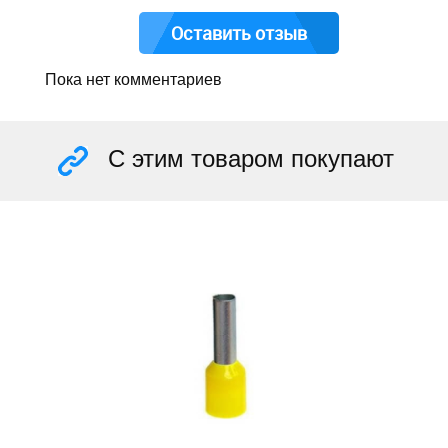
Оставить отзыв
Пока нет комментариев
С этим товаром покупают