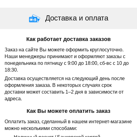
Доставка и оплата
Как работает доставка заказов
Заказ на сайте Вы можете оформить круглосуточно.
Наши менеджеры принимают и оформляют заказы с
понедельника по пятницу с 9:00 до 18:00, сб-вс с 10 до
18:30.
Доставка осуществляется на следующий день после
оформления заказа.
В некоторых случаях срок
доставки может составить 1–2 дня в зависимости от
адреса.
Как Вы можете оплатить заказ
Оплатить заказ, сделанный в нашем интернет-магазине
можно несколькими способами: