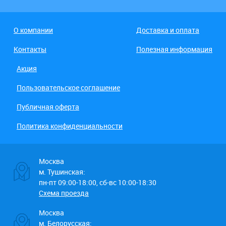
О компании
Доставка и оплата
Контакты
Полезная информация
Акция
Пользовательское соглашение
Публичная оферта
Политика конфиденциальности
Москва
м. Тушинская:
пн-пт 09:00-18:00, сб-вс 10:00-18:30
Схема проезда
Москва
м. Белорусская: