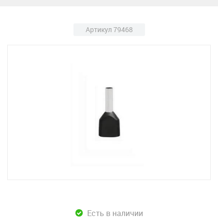
Артикул 79468
Есть в наличии