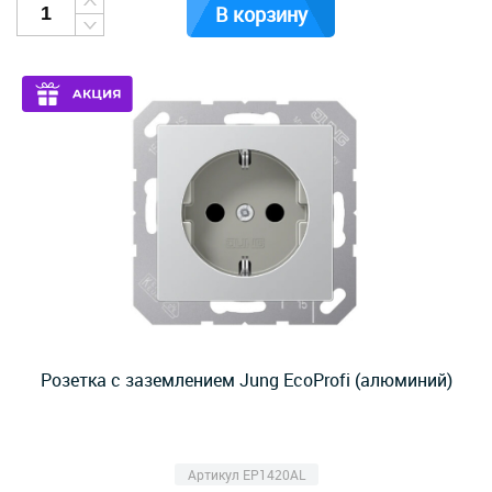
В корзину
Розетка с заземлением Jung EcoProfi (алюминий)
Артикул EP1420AL