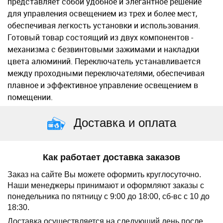
представляет собой удобное и элегантное решение
для управления освещением из трех и более мест,
обеспечивая легкость установки и использования.
Готовый товар состоящий из двух компонентов -
механизма с безвинтовыми зажимами и накладки
цвета алюминий.
Переключатель устанавливается
между проходными переключателями, обеспечивая
плавное и эффективное управление освещением в
помещении.
Доставка и оплата
Как работает доставка заказов
Заказ на сайте Вы можете оформить круглосуточно.
Наши менеджеры принимают и оформляют заказы с
понедельника по пятницу с 9:00 до 18:00, сб-вс с 10 до
18:30.
Доставка осуществляется на следующий день после