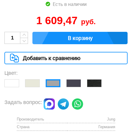
Есть в наличии
1 609,47
руб.
В корзину
Добавить к сравнению
Цвет:
Задать вопрос:
Производитель
Jung
Страна
Германия