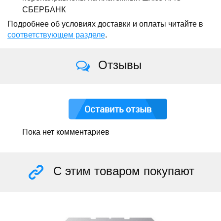
СБЕРБАНК
Подробнее об условиях доставки и оплаты читайте в
соответствующем разделе
.
Отзывы
Оставить отзыв
Пока нет комментариев
С этим товаром покупают