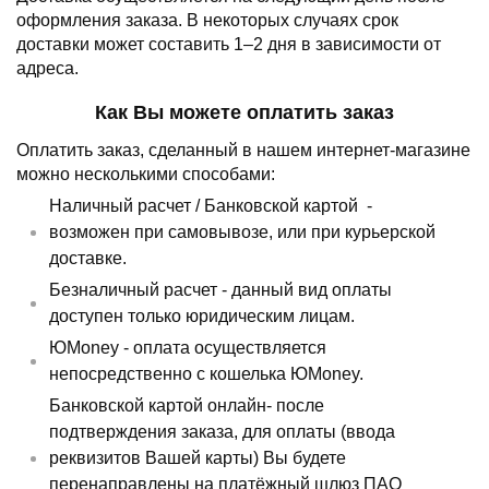
оформления заказа.
В некоторых случаях срок
доставки может составить 1–2 дня в зависимости от
адреса.
Как Вы можете оплатить заказ
Оплатить заказ, сделанный в нашем интернет-магазине
можно несколькими способами:
Наличный расчет /
Банковской картой
-
возможен при самовывозе, или при курьерской
доставке.
Безналичный расчет - данный вид оплаты
доступен только юридическим лицам.
ЮMoney - оплата осуществляется
непосредственно с кошелька ЮMoney.
Банковской картой онлайн- после
подтверждения заказа, для оплаты (ввода
реквизитов Вашей карты) Вы будете
перенаправлены на платёжный шлюз ПАО