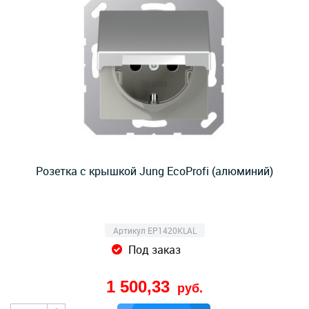
Розетка с крышкой Jung EcoProfi (алюминий)
Артикул EP1420KLAL
Под заказ
1 500,33
руб.