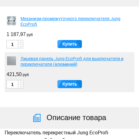
Механизм промежуточного переключателя Jung
EcoProfi
1 187,97
руб
Купить
Лицевая панель Jung EcoProfi для выключателя и
переключателя (алюминий)
421,50
руб
Купить
Описание товара
Переключатель перекрестный Jung EcoProfi