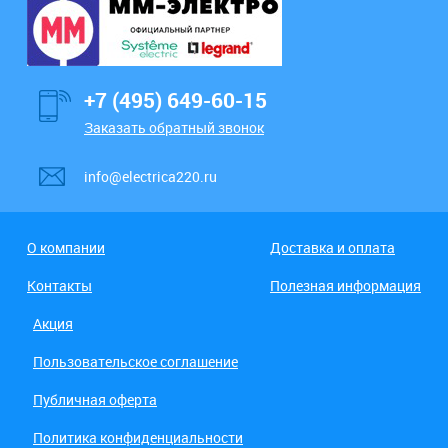
+7 (495) 649-60-15
Заказать обратный звонок
info@electrica220.ru
О компании
Доставка и оплата
Контакты
Полезная информация
Акция
Пользовательское соглашение
Публичная оферта
Политика конфиденциальности