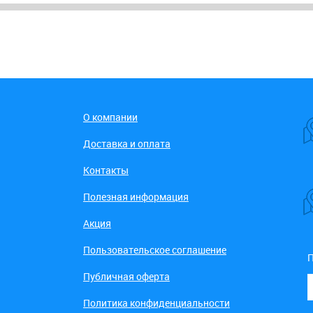
О компании
Доставка и оплата
Контакты
Полезная информация
Акция
Пользовательское соглашение
П
Публичная оферта
Политика конфиденциальности