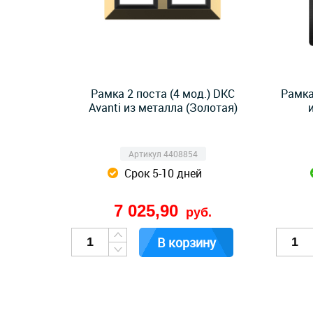
Рамка 2 поста (4 мод.) DKC
Рамка
Avanti из металла (Золотая)
Артикул 4408854
Срок 5-10 дней
7 025,90
руб.
В корзину